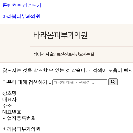
콘텐츠로 건너뛰기
바라봄피부과의원
바라봄피부과의원
레이저·시술
의료진
진료시간
오시는길
찾으시는 것을 발견할 수 없는 것 같습니다. 검색이 도움이 될지
다음에 대해 검색하기...
상호명
대표자
주소
대표번호
사업자등록번호
바라봄피부과의원