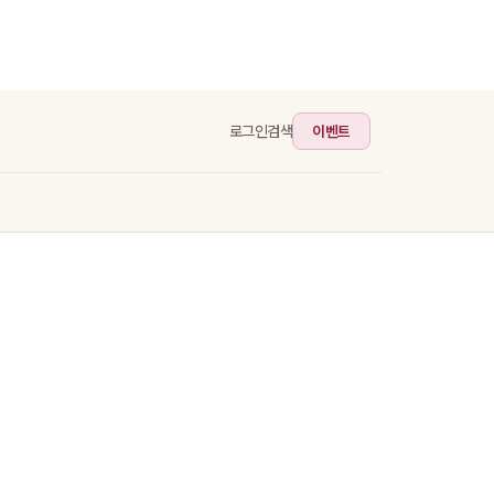
이벤트
로그인
검색