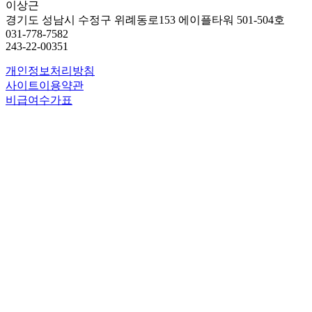
이상근
경기도 성남시 수정구 위례동로153 에이플타워 501-504호
031-778-7582
243-22-00351
개인정보처리방침
사이트이용약관
비급여수가표