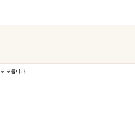
도 모릅니다.