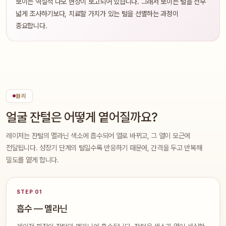
보이는 역설적 다모 현상이 보고되어 있습니다. 그래서 보이는 털을 전부
넓게 조사하기보다, 치료할 가치가 있는 털을 선별하는 과정이
중요합니다.
원리
얼굴 잔털은 어떻게 옅어질까요?
레이저는 잔털의 멜라닌 색소에 흡수되어 열로 바뀌고, 그 열이 모근에
전달됩니다. 성장기 단계의 털일수록 반응하기 때문에, 간격을 두고 반복해
밀도를 옅게 합니다.
STEP 01
흡수 — 멜라닌