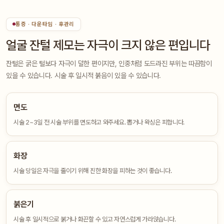
통증 · 다운타임 · 후관리
얼굴 잔털 제모는 자극이 크지 않은 편입니다
잔털은 굵은 털보다 자극이 덜한 편이지만, 인중처럼 도드라진 부위는 따끔함이
있을 수 있습니다. 시술 후 일시적 붉음이 있을 수 있습니다.
면도
시술 2~3일 전 시술 부위를 면도하고 와주세요. 뽑거나 왁싱은 피합니다.
화장
시술 당일은 자극을 줄이기 위해 진한 화장을 피하는 것이 좋습니다.
붉은기
시술 후 일시적으로 붉거나 화끈할 수 있고 자연스럽게 가라앉습니다.