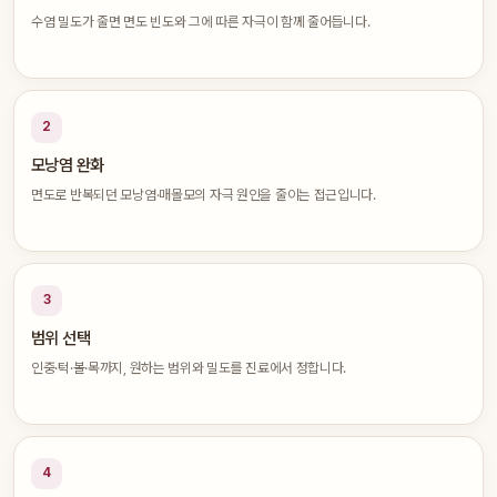
수염 밀도가 줄면 면도 빈도와 그에 따른 자극이 함께 줄어듭니다.
2
모낭염 완화
면도로 반복되던 모낭염·매몰모의 자극 원인을 줄이는 접근입니다.
3
범위 선택
인중·턱·볼·목까지, 원하는 범위와 밀도를 진료에서 정합니다.
4