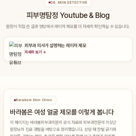
DR. SKIN DETECTIVE
피부명탐정 Youtube & Blog
원장이 직접 쓴 글과 영상에서 레이저 제모를 더 자세히 확인하실 수 있습니다.
피부과 의사가 설명하는 레이저 제모
자세히 보기 →
Barabom Skin Clinic
바라봄은 여성 얼굴 제모를 이렇게 봅니다
이 페이지는 바라봄피부과의원의 공식 자료와 피부과전문의 이상근
원장님의 진료 경험을 바탕으로 정리했습니다. 상담 때 잔털 굵기와