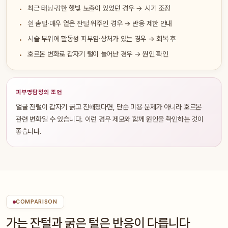
최근 태닝·강한 햇빛 노출이 있었던 경우 → 시기 조정
흰 솜털·매우 옅은 잔털 위주인 경우 → 반응 제한 안내
시술 부위에 활동성 피부염·상처가 있는 경우 → 회복 후
호르몬 변화로 갑자기 털이 늘어난 경우 → 원인 확인
피부명탐정의 조언
얼굴 잔털이 갑자기 굵고 진해졌다면, 단순 미용 문제가 아니라 호르몬
관련 변화일 수 있습니다. 이런 경우 제모와 함께 원인을 확인하는 것이
좋습니다.
COMPARISON
가는 잔털과 굵은 털은 반응이 다릅니다