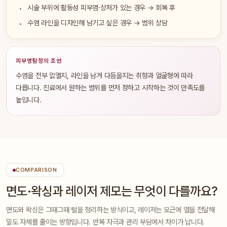
시술 부위에 활동성 피부염·상처가 있는 경우 → 회복 후
수염 라인을 디자인해 남기고 싶은 경우 → 범위 상담
피부명탐정의 조언
수염을 전부 없앨지, 라인을 남겨 다듬을지는 취향과 얼굴형에 따라
다릅니다. 진료에서 원하는 범위를 먼저 정하고 시작하는 것이 만족도를
높입니다.
COMPARISON
면도·왁싱과 레이저 제모는 무엇이 다를까요?
면도와 왁싱은 그때그때 털을 정리하는 방식이고, 레이저는 모근에 열을 전달해
밀도 자체를 줄이는 방향입니다. 반복 자극과 관리 부담에서 차이가 납니다.