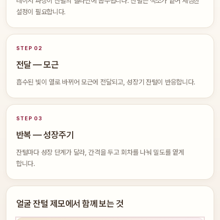
레이저 파장이 잔털의 멜라닌에 흡수됩니다. 잔털은 색소가 옅어 세심한
설정이 필요합니다.
STEP 02
전달 — 모근
흡수된 빛이 열로 바뀌어 모근에 전달되고, 성장기 잔털이 반응합니다.
STEP 03
반복 — 성장주기
잔털마다 성장 단계가 달라, 간격을 두고 회차를 나눠 밀도를 옅게
합니다.
얼굴 잔털 제모에서 함께 보는 것