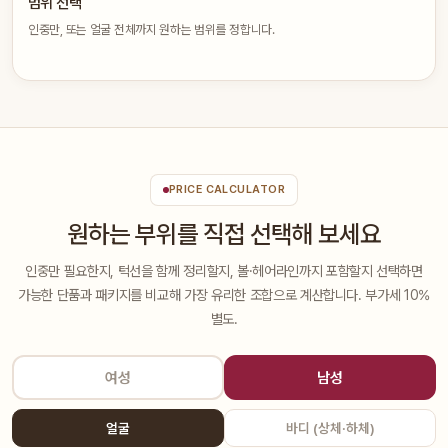
범위 선택
인중만, 또는 얼굴 전체까지 원하는 범위를 정합니다.
PRICE CALCULATOR
원하는 부위를 직접 선택해 보세요
인중만 필요한지, 턱선을 함께 정리할지, 볼·헤어라인까지 포함할지 선택하면
가능한 단품과 패키지를 비교해 가장 유리한 조합으로 계산합니다. 부가세 10%
별도.
여성
남성
얼굴
바디 (상체·하체)