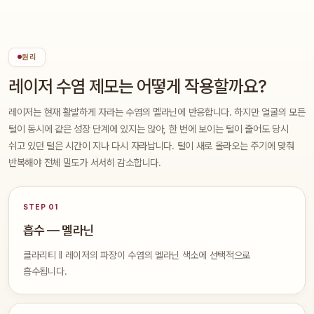
원리
레이저 수염 제모는 어떻게 작용할까요?
레이저는 현재 활발하게 자라는 수염의 멜라닌에 반응합니다. 하지만 얼굴의 모든
털이 동시에 같은 성장 단계에 있지는 않아, 한 번에 보이는 털이 줄어도 당시
쉬고 있던 털은 시간이 지나 다시 자라납니다. 털이 새로 올라오는 주기에 맞춰
반복해야 전체 밀도가 서서히 감소합니다.
STEP 01
흡수 — 멜라닌
클라리티 II 레이저의 파장이 수염의 멜라닌 색소에 선택적으로
흡수됩니다.