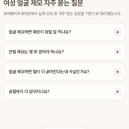
여성 얼굴 제모 자주 묻는 질문
바라봄피부과의원에서 실제 상담 중 자주 받는 질문을 기준으로 정리했습니다.
얼굴 제모하면 화장이 정말 잘 먹나요?
잔털 제모는 몇 회 받아야 하나요?
얼굴 제모하면 털이 더 굵어진다는데 사실인가요?
솜털까지 다 없어지나요?