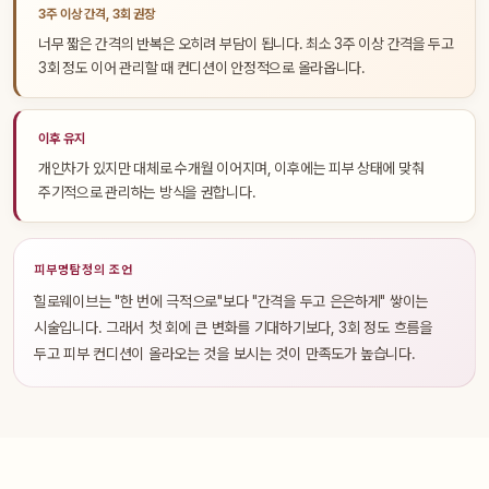
3주 이상 간격, 3회 권장
너무 짧은 간격의 반복은 오히려 부담이 됩니다. 최소 3주 이상 간격을 두고
3회 정도 이어 관리할 때 컨디션이 안정적으로 올라옵니다.
이후 유지
개인차가 있지만 대체로 수개월 이어지며, 이후에는 피부 상태에 맞춰
주기적으로 관리하는 방식을 권합니다.
피부명탐정의 조언
힐로웨이브는 "한 번에 극적으로"보다 "간격을 두고 은은하게" 쌓이는
시술입니다. 그래서 첫 회에 큰 변화를 기대하기보다, 3회 정도 흐름을
두고 피부 컨디션이 올라오는 것을 보시는 것이 만족도가 높습니다.