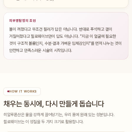
피부명탐정의 조언
볼이 꺼졌다고 무조건 필러가 답은 아닙니다. 반대로 푸석하고 결이
거칠어졌다고 힐로웨이브만이 답도 아닙니다. "지금 이 얼굴에 필요한
것이 구조적 볼륨인지, 수분·결과 가벼운 입체감인지"를 먼저 나누는 것이
안전하고 만족스러운 시술의 시작입니다.
HOW IT WORKS
채우는 동시에, 다시 만들게 돕습니다
히알루론산은 물을 강하게 끌어당기는, 우리 몸에 원래 있는 성분입니다.
힐로웨이브는 이 성질을 두 가지 크기로 활용합니다.