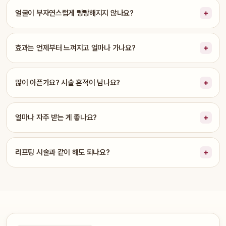
얼굴이 부자연스럽게 빵빵해지지 않나요?
효과는 언제부터 느껴지고 얼마나 가나요?
많이 아픈가요? 시술 흔적이 남나요?
얼마나 자주 받는 게 좋나요?
리프팅 시술과 같이 해도 되나요?