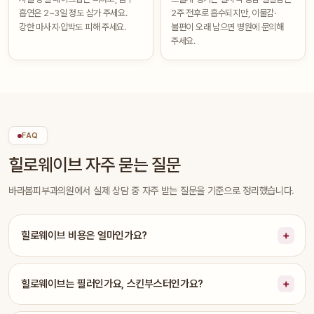
흡연은 2~3일 정도 삼가 주세요.
2주 전후로 흡수되지만, 이물감·
강한 마사지·압박도 피해 주세요.
불편이 오래 남으면 병원에 문의해
주세요.
FAQ
힐로웨이브 자주 묻는 질문
바라봄피부과의원에서 실제 상담 중 자주 받는 질문을 기준으로 정리했습니다.
힐로웨이브 비용은 얼마인가요?
힐로웨이브는 필러인가요, 스킨부스터인가요?