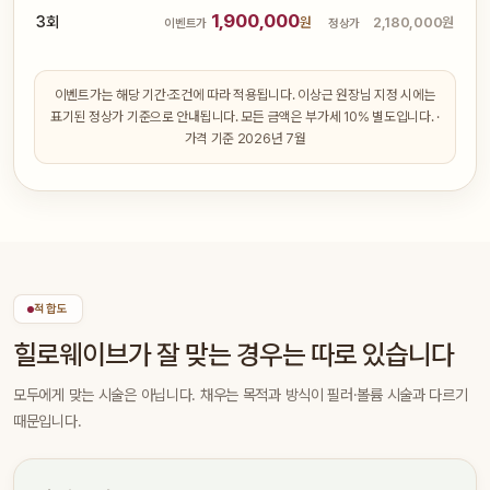
1,900,000
3회
원
2,180,000원
이벤트가
정상가
이벤트가는 해당 기간·조건에 따라 적용됩니다. 이상근 원장님 지정 시에는
표기된 정상가 기준으로 안내됩니다. 모든 금액은 부가세 10% 별도입니다. ·
가격 기준 2026년 7월
적합도
힐로웨이브가 잘 맞는 경우는 따로 있습니다
모두에게 맞는 시술은 아닙니다. 채우는 목적과 방식이 필러·볼륨 시술과 다르기
때문입니다.