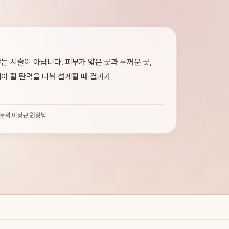
는 시술이 아닙니다. 피부가 얇은 곳과 두꺼운 곳,
야 할 탄력을 나눠 설계할 때 결과가
문의 이상근 원장님