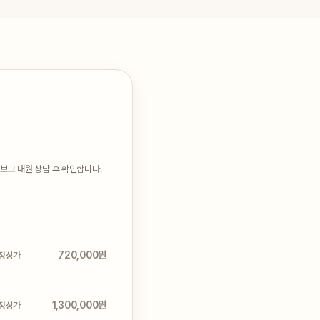
 보고 내원 상담 후 확인합니다.
720,000원
정상가
1,300,000원
정상가