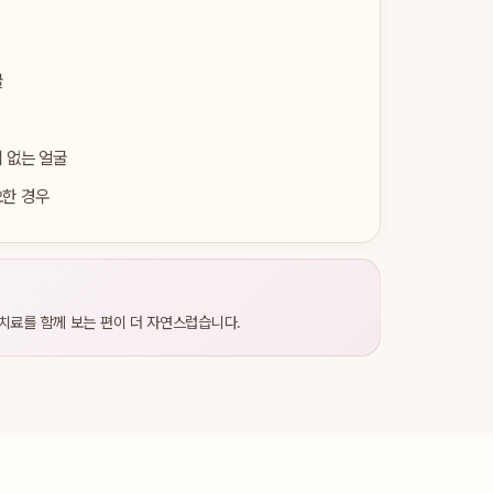
굴
 없는 얼굴
요한 경우
치료를 함께 보는 편이 더 자연스럽습니다.