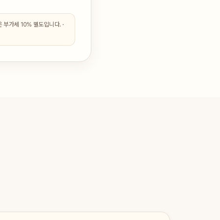
부가세 10% 별도입니다. ·