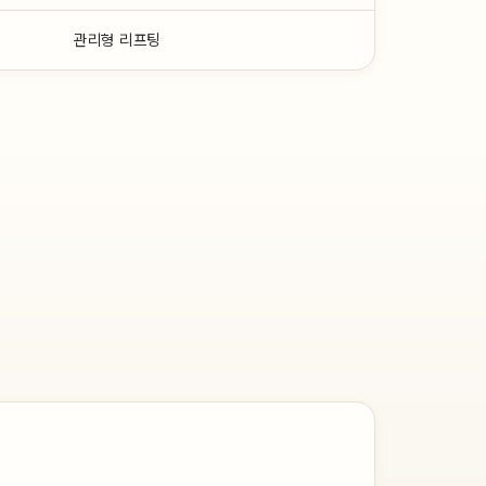
관리형 리프팅