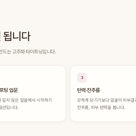
면 됩니다
 만드는 고주파 타이트닝입니다.
3
리프팅 입문
탄력·잔주름
 깊지 않은 얼굴에서 시작하기
강하게 당기기보다 얼굴의 피부결
옵션입니다.
잔주름, 피부 탄력을 봅니다.