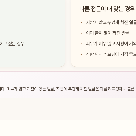
다른 접근이 더 맞는 경우
지방이 많고 무겁게 처진 얼
이미 볼이 많이 꺼진 얼굴
하고 싶은 경우
피부가 매우 얇고 지방이 거의
강한 턱선 리프팅이 가장 중
. 피부가 얇고 꺼짐이 있는 얼굴, 지방이 무겁게 처진 얼굴은 다른 리프팅이나 볼륨 