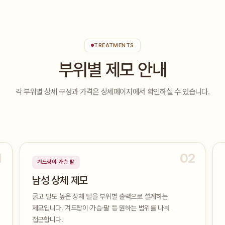
TREATMENTS
부위별 제모 안내
각 부위별 상세 구성과 가격은 상세페이지에서 확인하실 수 있습니다.
1
02
겨드랑이·가슴·팔
남성 상체 제모
굵고 밀도 높은 상체 털을 부위별 출력으로 설계하는
제모입니다. 겨드랑이·가슴·팔 등 원하는 범위를 나눠
접근합니다.