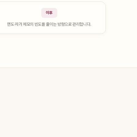
이후
면도·자가 제모의 빈도를 줄이는 방향으로 관리합니다.