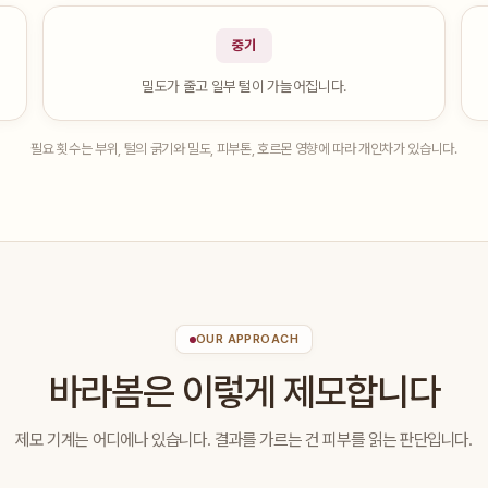
중기
밀도가 줄고 일부 털이 가늘어집니다.
필요 횟수는 부위, 털의 굵기와 밀도, 피부톤, 호르몬 영향에 따라 개인차가 있습니다.
OUR APPROACH
바라봄은 이렇게 제모합니다
제모 기계는 어디에나 있습니다. 결과를 가르는 건 피부를 읽는 판단입니다.