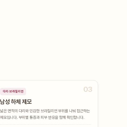
03
다리·브라질리언
남성 하체 제모
넓은 면적의 다리와 민감한 브라질리언 부위를 나눠 접근하는
제모입니다. 부위별 통증과 피부 반응을 함께 확인합니다.