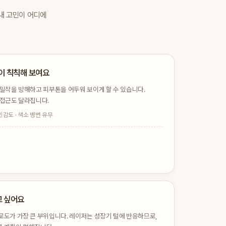
내 고민이 어디에
이 칙칙해 보여요
 밀착을 방해하고 피부톤을 어두워 보이게 할 수 있습니다.
 접근도 달라집니다.
민감도 · 색소 병변 유무
고 싶어요
로도가 가장 큰 부위입니다. 레이저는 성장기 털에 반응하므로,