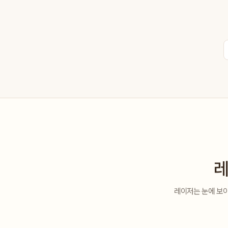
레
레이저는 눈에 보이