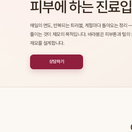
피부에 하는 진료
매일의 면도, 반복되는 트러블, 계절마다 돌아오는 정리 
줄이는 것이 제모의 목적입니다. 바라봄은 피부톤과 털의
제모를 설계합니다.
상담하기