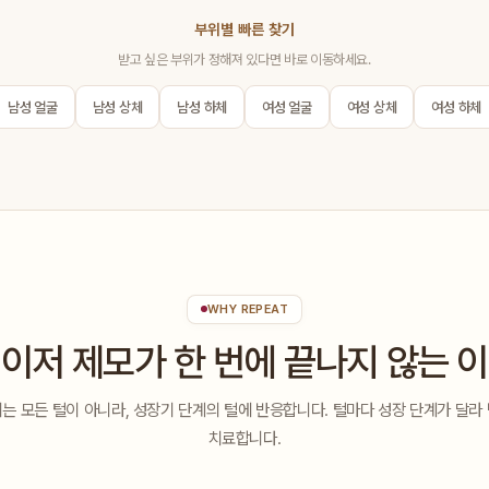
부위별 빠른 찾기
받고 싶은 부위가 정해져 있다면 바로 이동하세요.
남성 얼굴
남성 상체
남성 하체
여성 얼굴
여성 상체
여성 하체
WHY REPEAT
이저 제모가 한 번에 끝나지 않는 
는 모든 털이 아니라, 성장기 단계의 털에 반응합니다. 털마다 성장 단계가 달라
치료합니다.