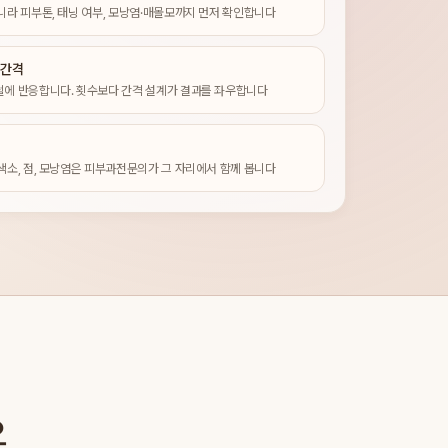
니라 피부톤, 태닝 여부, 모낭염·매몰모까지 먼저 확인합니다
 간격
털에 반응합니다. 횟수보다 간격 설계가 결과를 좌우합니다
료
색소, 점, 모낭염은 피부과전문의가 그 자리에서 함께 봅니다
요