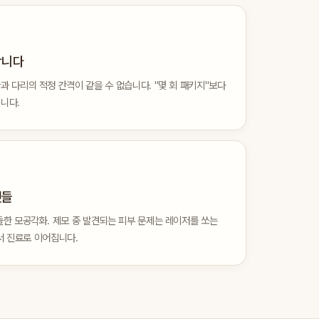
합니다
과 다리의 적정 간격이 같을 수 없습니다. "몇 회 패키지"보다
니다.
것들
돌한 모공각화. 제모 중 발견되는 피부 문제는 레이저를 쏘는
서 진료로 이어집니다.