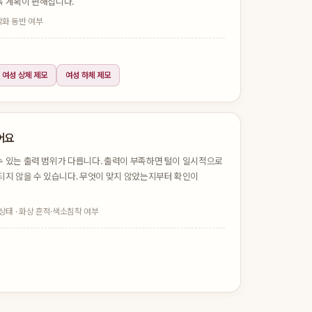
록 계획이 편해집니다.
각화 동반 여부
여성 상체 제모
여성 하체 제모
어요
 있는 출력 범위가 다릅니다. 출력이 부족하면 털이 일시적으로
되지 않을 수 있습니다. 무엇이 맞지 않았는지부터 확인이
 상태 · 화상 흔적·색소침착 여부