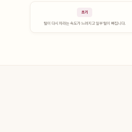
초기
털이 다시 자라는 속도가 느려지고 일부 털이 빠집니다.