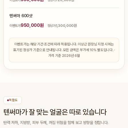
텐써마 600샷
950,000원
1,300,000원
이벤트가
정상가
이벤트가는 해당 기간·조건에 따라 적용됩니다. 이상근 원장님 지정 시에는
표기된 정상가 기준으로 안내됩니다. 모든 금액은 부가세 10% 별도입니다. ·
가격 기준 2026년 6월
적합도
텐써마가 잘 맞는 얼굴은 따로 있습니다
탄력 저하, 지방량, 피부 두께, 꺼짐 위험을 함께 보고 방향을 정합니다.