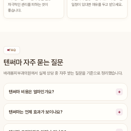
자극적인 관리를 피하는 것이
일정이 있다면 여유를 두고 받으세요.
좋습니다.
FAQ
텐써마 자주 묻는 질문
바라봄피부과의원에서 실제 상담 중 자주 받는 질문을 기준으로 정리했습니다.
텐써마 비용은 얼마인가요?
텐써마는 언제 효과가 보이나요?