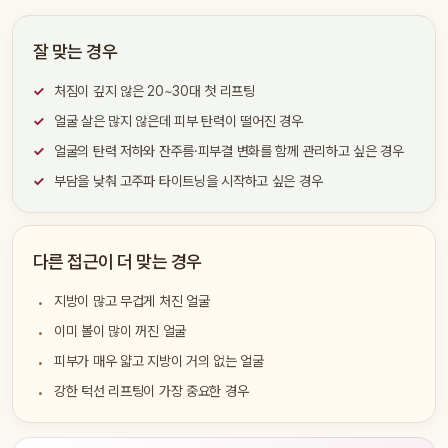
잘 맞는 경우
처짐이 깊지 않은 20~30대 첫 리프팅
얼굴 살은 많지 않은데 피부 탄력이 떨어진 경우
얼굴의 탄력 저하와 잔주름·피부결 변화를 함께 관리하고 싶은 경우
부담을 낮춰 고주파 타이트닝을 시작하고 싶은 경우
다른 접근이 더 맞는 경우
지방이 많고 무겁게 처진 얼굴
이미 볼이 많이 꺼진 얼굴
피부가 매우 얇고 지방이 거의 없는 얼굴
강한 턱선 리프팅이 가장 중요한 경우