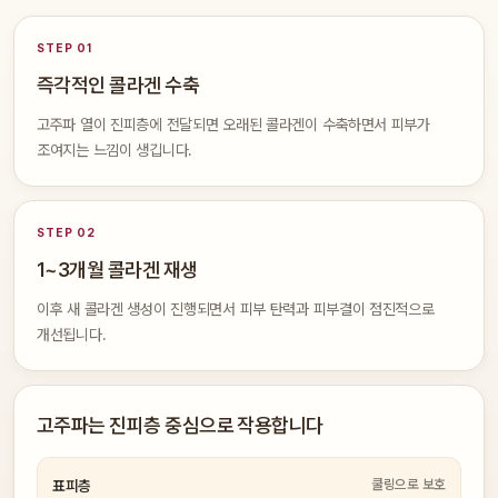
STEP 01
즉각적인 콜라겐 수축
고주파 열이 진피층에 전달되면 오래된 콜라겐이 수축하면서 피부가
조여지는 느낌이 생깁니다.
STEP 02
1~3개월 콜라겐 재생
이후 새 콜라겐 생성이 진행되면서 피부 탄력과 피부결이 점진적으로
개선됩니다.
고주파는 진피층 중심으로 작용합니다
쿨링으로 보호
표피층