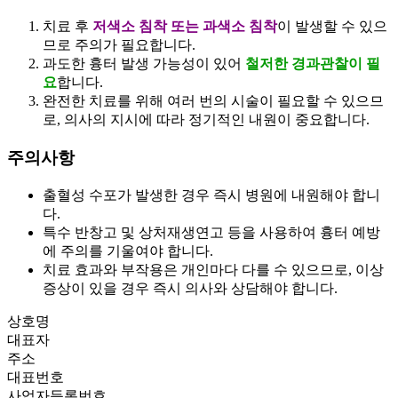
치료 후
저색소 침착 또는 과색소 침착
이 발생할 수 있으
므로 주의가 필요합니다.
과도한 흉터 발생 가능성이 있어
철저한 경과관찰이 필
요
합니다.
완전한 치료를 위해 여러 번의 시술이 필요할 수 있으므
로, 의사의 지시에 따라 정기적인 내원이 중요합니다.
주의사항
출혈성 수포가 발생한 경우 즉시 병원에 내원해야 합니
다.
특수 반창고 및 상처재생연고 등을 사용하여 흉터 예방
에 주의를 기울여야 합니다.
치료 효과와 부작용은 개인마다 다를 수 있으므로, 이상
증상이 있을 경우 즉시 의사와 상담해야 합니다.
상호명
대표자
주소
대표번호
사업자등록번호