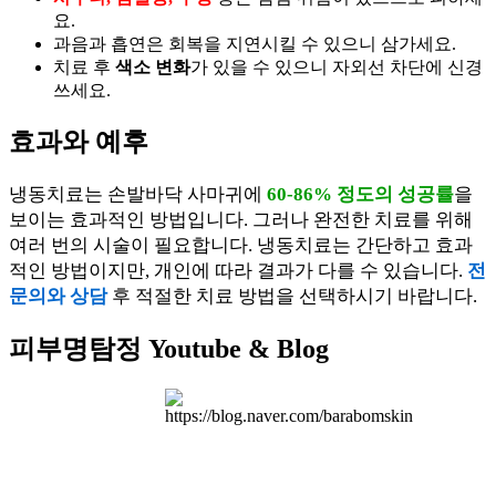
요.
과음과 흡연은 회복을 지연시킬 수 있으니 삼가세요.
치료 후
색소 변화
가 있을 수 있으니 자외선 차단에 신경
쓰세요.
효과와 예후
냉동치료는 손발바닥 사마귀에
60-86% 정도의 성공률
을
보이는 효과적인 방법입니다. 그러나 완전한 치료를 위해
여러 번의 시술이 필요합니다. 냉동치료는 간단하고 효과
적인 방법이지만, 개인에 따라 결과가 다를 수 있습니다.
전
문의와 상담
후 적절한 치료 방법을 선택하시기 바랍니다.
피부명탐정 Youtube & Blog