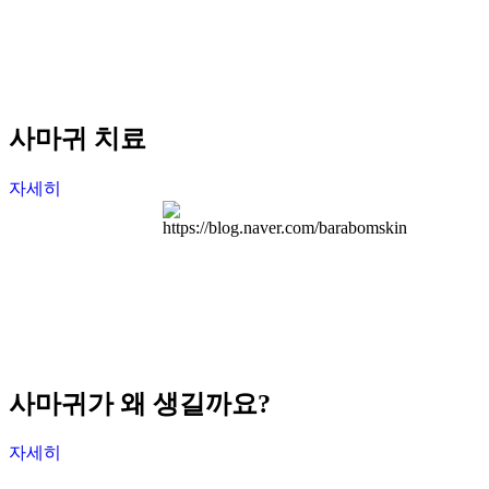
사마귀 치료
자세히
사마귀가 왜 생길까요?
자세히