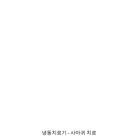
냉동치료기 - 사마귀 치료