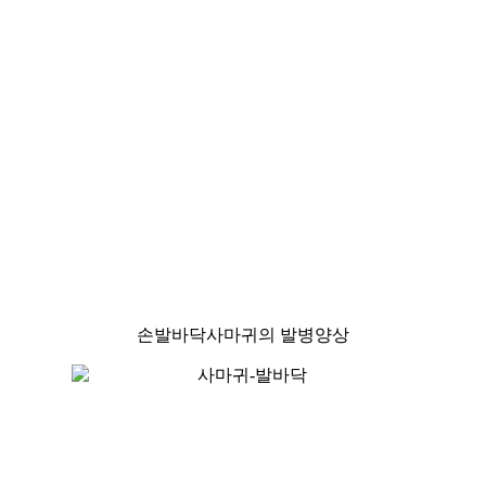
손발바닥사마귀의 발병양상