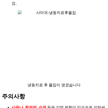
요.
냉동치료 후 물집이 생겼습니다
주의사항
사우나, 찜질방, 수영
등은 감염 위험이 있으므로 피하세