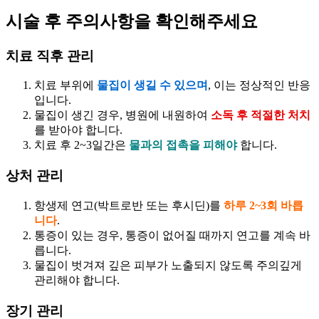
시술 후 주의사항을 확인해주세요
치료 직후 관리
치료 부위에
물집이 생길 수 있으며
, 이는 정상적인 반응
입니다.
물집이 생긴 경우, 병원에 내원하여
소독 후 적절한 처치
를 받아야 합니다.
치료 후 2~3일간은
물과의 접촉을 피해야
합니다.
상처 관리
항생제 연고(박트로반 또는 후시딘)를
하루 2~3회 바릅
니다
.
통증이 있는 경우, 통증이 없어질 때까지 연고를 계속 바
릅니다.
물집이 벗겨져 깊은 피부가 노출되지 않도록 주의깊게
관리해야 합니다.
장기 관리