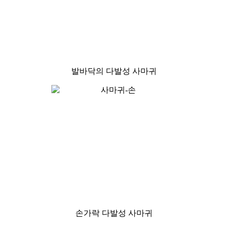
발바닥의 다발성 사마귀
손가락 다발성 사마귀