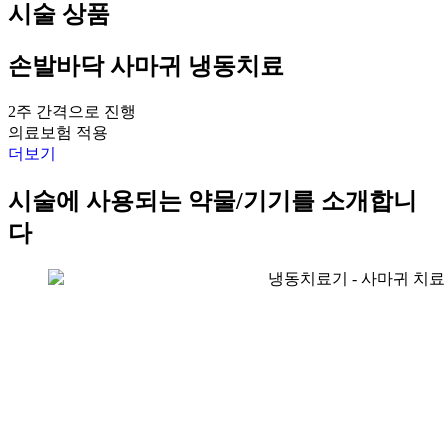
시술 상품
손발바닥 사마귀 냉동치료
2주 간격으로 진행
의료보험 적용
더보기
시술에 사용되는 약물/기기를 소개합니
다