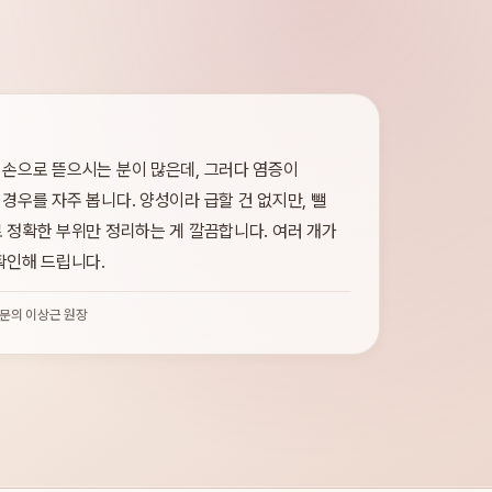
 손으로 뜯으시는 분이 많은데, 그러다 염증이
경우를 자주 봅니다. 양성이라 급할 건 없지만, 뺄
 정확한 부위만 정리하는 게 깔끔합니다. 여러 개가
확인해 드립니다.
문의 이상근 원장