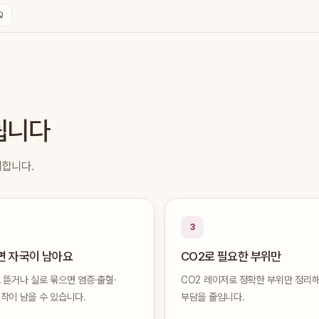
Q
됩니다
리합니다.
3
면 자국이 남아요
CO2로 필요한 부위만
 뜯거나 실로 묶으면 염증·출혈·
CO2 레이저로 정확한 부위만 정리해
착이 남을 수 있습니다.
부담을 줄입니다.