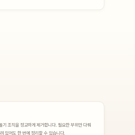
돌기 조직을 정교하게 제거합니다. 필요한 부위만 다뤄
려 있어도 한 번에 정리할 수 있습니다.