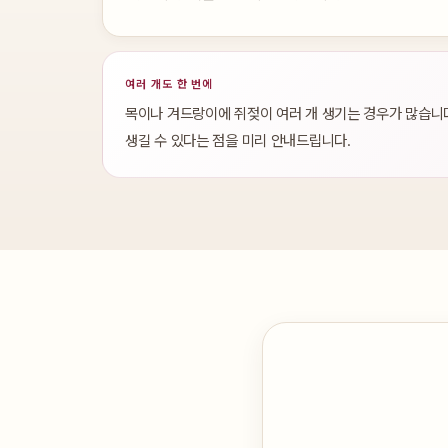
여러 개도 한 번에
목이나 겨드랑이에 쥐젖이 여러 개 생기는 경우가 많습니다
생길 수 있다는 점을 미리 안내드립니다.