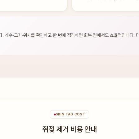
. 개수·크기·위치를 확인하고 한 번에 정리하면 회복 면에서도 효율적입니다. 다
SKIN TAG COST
쥐젖 제거 비용 안내