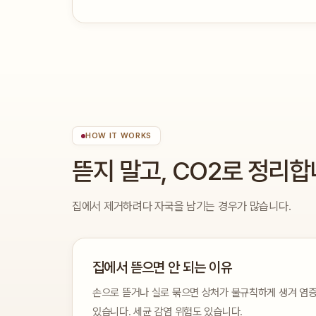
HOW IT WORKS
뜯지 말고, CO2로 정리
집에서 제거하려다 자국을 남기는 경우가 많습니다.
집에서 뜯으면 안 되는 이유
손으로 뜯거나 실로 묶으면 상처가 불규칙하게 생겨 염증
있습니다. 세균 감염 위험도 있습니다.