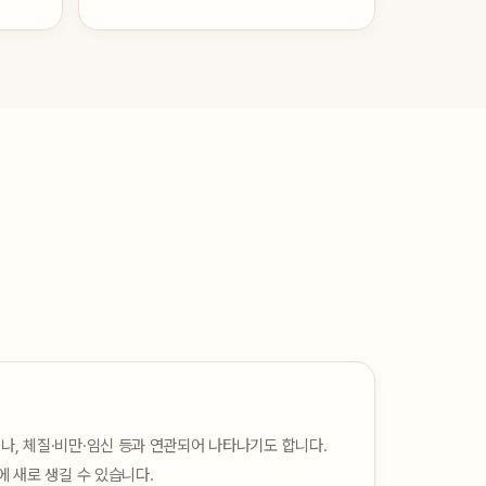
, 체질·비만·임신 등과 연관되어 나타나기도 합니다.
에 새로 생길 수 있습니다.