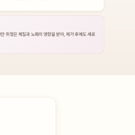
만 쥐젖은 체질과 노화의 영향을 받아, 제거 후에도 새로