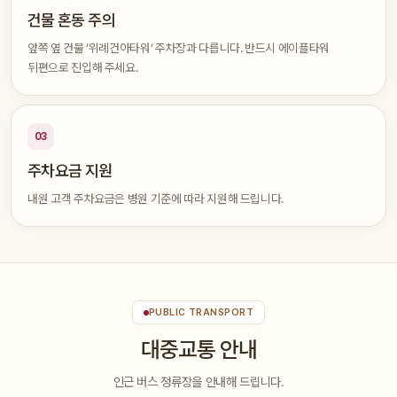
건물 혼동 주의
앞쪽 옆 건물 ‘위례건아타워’ 주차장과 다릅니다. 반드시 에이플타워
뒤편으로 진입해 주세요.
03
주차요금 지원
내원 고객 주차요금은 병원 기준에 따라 지원해 드립니다.
PUBLIC TRANSPORT
대중교통 안내
인근 버스 정류장을 안내해 드립니다.