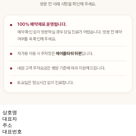
방문 전 아래 사항을 확인해 주세요.
100% 예약제로 운영됩니다.
예약 확인 없이 방문하실 경우 당일 진료가 어렵습니다. 방문 전 예약
여부를 꼭 확인해 주세요.
자가용 이용 시 주차장은
에이플타워 뒤편
입니다.
내원 고객 주차요금은 병원 기준에 따라 지원해 드립니다.
토요일은 점심시간 없이 진료합니다.
상호명
대표자
주소
대표번호