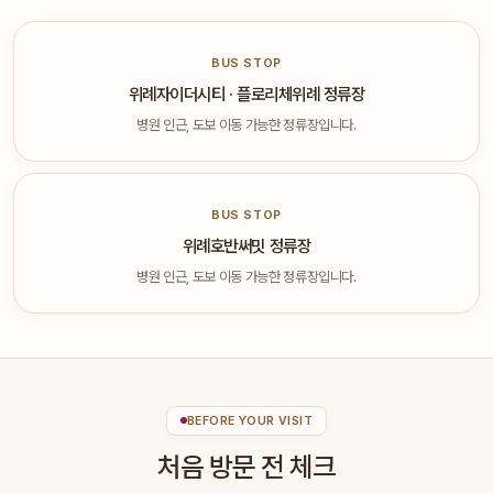
BUS STOP
위례자이더시티 · 플로리체위례 정류장
병원 인근, 도보 이동 가능한 정류장입니다.
BUS STOP
위례호반써밋 정류장
병원 인근, 도보 이동 가능한 정류장입니다.
BEFORE YOUR VISIT
처음 방문 전 체크