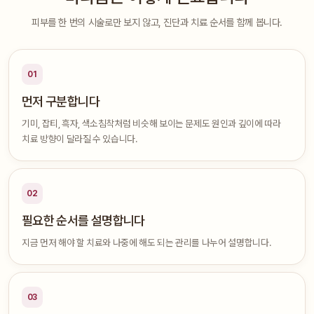
피부를 한 번의 시술로만 보지 않고, 진단과 치료 순서를 함께 봅니다.
01
먼저 구분합니다
기미, 잡티, 흑자, 색소침착처럼 비슷해 보이는 문제도 원인과 깊이에 따라
치료 방향이 달라질 수 있습니다.
02
필요한 순서를 설명합니다
지금 먼저 해야 할 치료와 나중에 해도 되는 관리를 나누어 설명합니다.
03