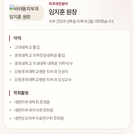
피부과전문의
임지훈 원장
피부 건강과 만족을 위해 최선을 다하겠습니다.
약력
고려대학교 졸업
경희대학교 의학전문대학원 졸업
경희대학교 의과대학 대학원 의학박사
강동경희대학교병원 피부과 전공의
강동경희대학교병원 피부과 임상교수
학회활동
대한피부과학회 정회원
대한피부과의사회 정회원
대한임상피부치료연구회 정회원