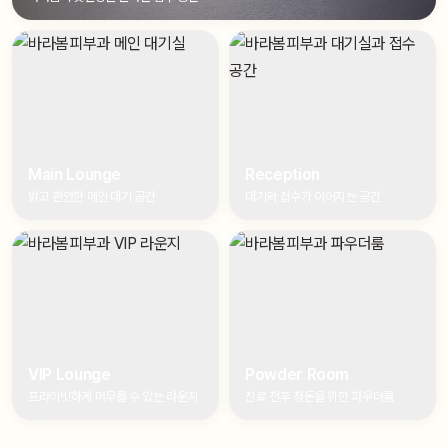
Main Lounge
Reception
밝고 편안한 메인 대기 공간
대기와 접수가 이어지는 공간
VIP Lounge
Powder Room
프라이빗하게 머무를 수 있는 라운지
진료 전후 정돈을 위한 파우더룸