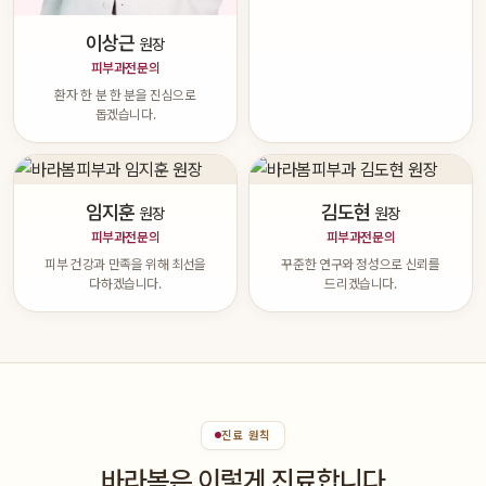
이상근
원장
피부과전문의
환자 한 분 한 분을 진심으로
돕겠습니다.
임지훈
김도현
원장
원장
피부과전문의
피부과전문의
피부 건강과 만족을 위해 최선을
꾸준한 연구와 정성으로 신뢰를
다하겠습니다.
드리겠습니다.
진료 원칙
바라봄은 이렇게 진료합니다