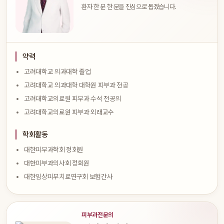
환자 한 분 한 분을 진심으로 돕겠습니다.
약력
고려대학교 의과대학 졸업
고려대학교 의과대학 대학원 피부과 전공
고려대학교의료원 피부과 수석 전공의
고려대학교의료원 피부과 외래교수
학회활동
대한피부과학회 정회원
대한피부과의사회 정회원
대한임상피부치료연구회 보험간사
피부과전문의