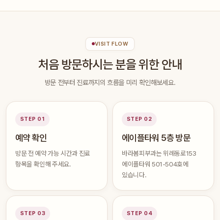
VISIT FLOW
처음 방문하시는 분을 위한 안내
방문 전부터 진료까지의 흐름을 미리 확인해보세요.
STEP 01
STEP 02
예약 확인
에이플타워 5층 방문
방문 전 예약 가능 시간과 진료
바라봄피부과는 위례동로153
항목을 확인해 주세요.
에이플타워 501-504호에
있습니다.
STEP 03
STEP 04