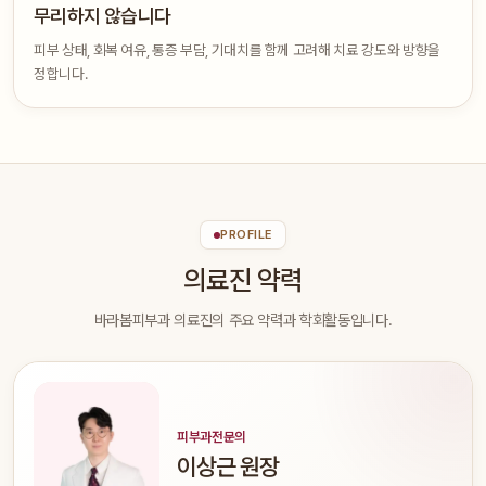
무리하지 않습니다
피부 상태, 회복 여유, 통증 부담, 기대치를 함께 고려해 치료 강도와 방향을
정합니다.
PROFILE
의료진 약력
바라봄피부과 의료진의 주요 약력과 학회활동입니다.
피부과전문의
이상근 원장