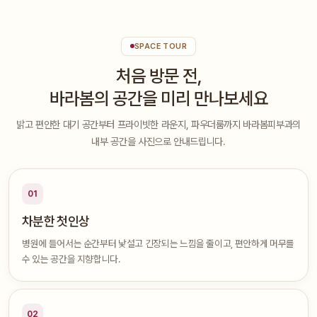
SPACE TOUR
처음 방문 전,
바라봄의 공간을 미리 만나보세요
밝고 편안한 대기 공간부터 프라이빗한 라운지, 파우더룸까지 바라봄피부과의
내부 공간을 사진으로 안내드립니다.
01
차분한 첫인상
병원에 들어서는 순간부터 낯설고 긴장되는 느낌을 줄이고, 편안하게 머무를
수 있는 공간을 지향합니다.
02