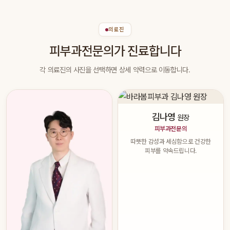
의료진
피부과전문의가 진료합니다
각 의료진의 사진을 선택하면 상세 약력으로 이동합니다.
김나영
원장
피부과전문의
따뜻한 감성과 세심함으로 건강한
피부를 약속드립니다.