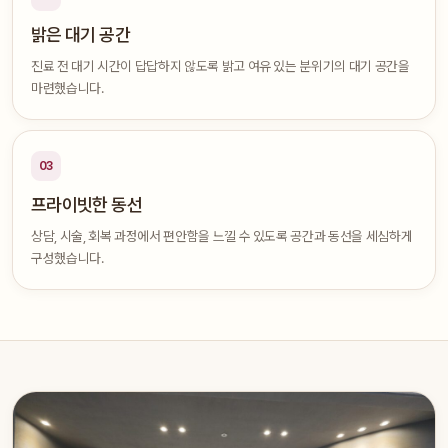
밝은 대기 공간
진료 전 대기 시간이 답답하지 않도록 밝고 여유 있는 분위기의 대기 공간을
마련했습니다.
03
프라이빗한 동선
상담, 시술, 회복 과정에서 편안함을 느낄 수 있도록 공간과 동선을 세심하게
구성했습니다.