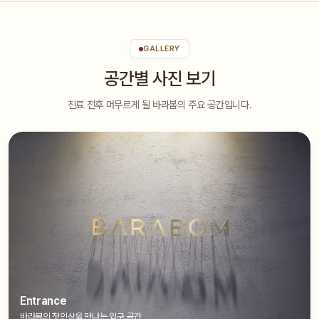
GALLERY
공간별 사진 보기
진료 전후 머무르게 될 바라봄의 주요 공간입니다.
Entrance
바라봄의 첫인상을 만나는 입구 공간