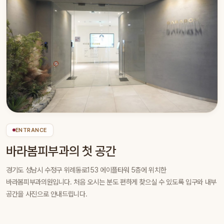
ENTRANCE
바라봄피부과의 첫 공간
경기도 성남시 수정구 위례동로153 에이플타워 5층에 위치한
바라봄피부과의원입니다. 처음 오시는 분도 편하게 찾으실 수 있도록 입구와 내부
공간을 사진으로 안내드립니다.