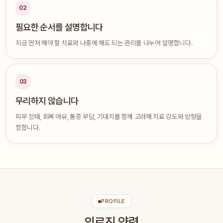
02
필요한 순서를 설명합니다
지금 먼저 해야 할 치료와 나중에 해도 되는 관리를 나누어 설명합니다.
03
무리하지 않습니다
피부 상태, 회복 여유, 통증 부담, 기대치를 함께 고려해 치료 강도와 방향을
정합니다.
PROFILE
의료진 약력