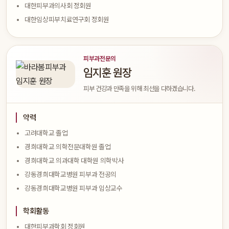
대한피부과의사회 정회원
대한임상피부치료연구회 정회원
피부과전문의
임지훈 원장
피부 건강과 만족을 위해 최선을 다하겠습니다.
약력
고려대학교 졸업
경희대학교 의학전문대학원 졸업
경희대학교 의과대학 대학원 의학박사
강동경희대학교병원 피부과 전공의
강동경희대학교병원 피부과 임상교수
학회활동
대한피부과학회 정회원