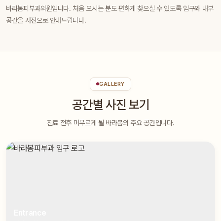
바라봄피부과의원입니다. 처음 오시는 분도 편하게 찾으실 수 있도록 입구와 내부
공간을 사진으로 안내드립니다.
GALLERY
공간별 사진 보기
진료 전후 머무르게 될 바라봄의 주요 공간입니다.
Entrance