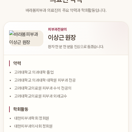
바라봄피부과 의료진의 주요 약력과 학회활동입니다.
피부과전문의
이상근 원장
환자 한 분 한 분을 진심으로 돕겠습니다.
약력
고려대학교 의과대학 졸업
고려대학교 의과대학 대학원 피부과 전공
고려대학교의료원 피부과 수석 전공의
고려대학교의료원 피부과 외래교수
학회활동
대한피부과학회 정회원
대한피부과의사회 정회원