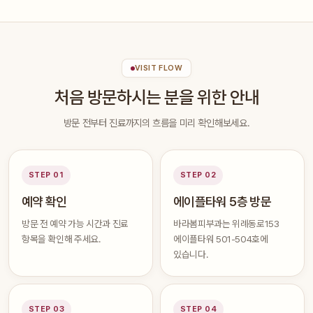
VISIT FLOW
처음 방문하시는 분을 위한 안내
방문 전부터 진료까지의 흐름을 미리 확인해보세요.
STEP 01
STEP 02
예약 확인
에이플타워 5층 방문
방문 전 예약 가능 시간과 진료
바라봄피부과는 위례동로153
항목을 확인해 주세요.
에이플타워 501-504호에
있습니다.
STEP 03
STEP 04