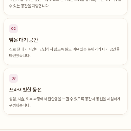
수 있는 공간을 지향합니다.
02
밝은 대기 공간
진료 전 대기 시간이 답답하지 않도록 밝고 여유 있는 분위기의 대기 공간을
마련했습니다.
03
프라이빗한 동선
상담, 시술, 회복 과정에서 편안함을 느낄 수 있도록 공간과 동선을 세심하게
구성했습니다.