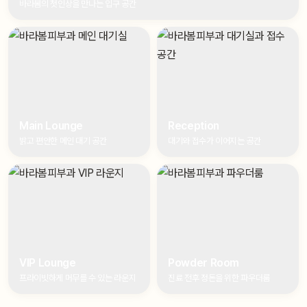
바라봄의 첫인상을 만나는 입구 공간
Main Lounge
Reception
밝고 편안한 메인 대기 공간
대기와 접수가 이어지는 공간
VIP Lounge
Powder Room
프라이빗하게 머무를 수 있는 라운지
진료 전후 정돈을 위한 파우더룸