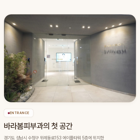
ENTRANCE
바라봄피부과의 첫 공간
경기도 성남시 수정구 위례동로153 에이플타워 5층에 위치한