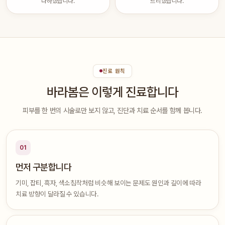
다하겠습니다.
드리겠습니다.
진료 원칙
바라봄은 이렇게 진료합니다
피부를 한 번의 시술로만 보지 않고, 진단과 치료 순서를 함께 봅니다.
01
먼저 구분합니다
기미, 잡티, 흑자, 색소침착처럼 비슷해 보이는 문제도 원인과 깊이에 따라
치료 방향이 달라질 수 있습니다.