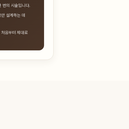
한 번의 시술입니다.
큼만 설계하는 데
은 처음부터 제대로