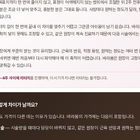
표치까지 한 번에 줄이지 않고, 표정이 어색해지지 않는 범위에서 조절한 뒤 2주 전후
분은 조금 더 넣어 맞추고, 충분한 분은 그대로 둡니다. 사람마다 원하는 정도가 달라,
입니다.
치 없이 한 번에 끝내 이 차이를 맞추기 어렵고 그만큼 아쉬움이 남기 쉽습니다. 바
확히 닿지 못해도 조정할 수 있고, 같은 원장이 계속 진료하기 때문에 다음 시술에서는
장에게 꾸준히 받는 것이 유리합니다. 근육의 반응, 적정 용량, 원하는 정도는 여러 번
바뀌면 매번 처음부터 다시 파악해야 해 이 축적이 어렵습니다. 바라봄은 원장이 고정
맞춰갈 수 있습니다.
2~4주 사이에 리터치
를 진행하며, 이 시기가 지나면 리터치는 불가합니다.
렇게 차이가 날까요?
도 가격이 다른 데는 이유가 있습니다. 바라봄의 가격에는 다음이 포함됩니다.
시술
— 시술받을 때마다 담당이 바뀌지 않고, 같은 원장이 근육 반응과 원하는 정