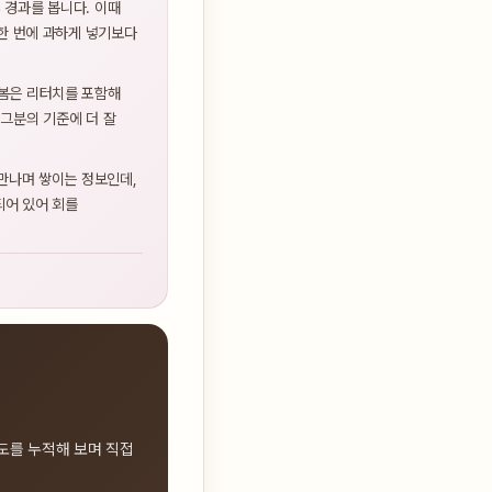
 경과를 봅니다. 이때
 한 번에 과하게 넣기보다
라봄은 리터치를 포함해
 그분의 기준에 더 잘
 만나며 쌓이는 정보인데,
되어 있어 회를
도를 누적해 보며 직접