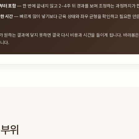
부터 포함
— 한 번에 끝내지 않고 2~4주 뒤 경과를 보며 조정하는 과정까지가 
위한 시간
— 빠르게 많이 넣기보다 근육 상태와 좌우 균형을 확인하고 필요한 만
가 원하는 결과에 닿지 못하면 결국 다시 비용과 시간을 들이게 됩니다. 바라봄
니다.
 부위