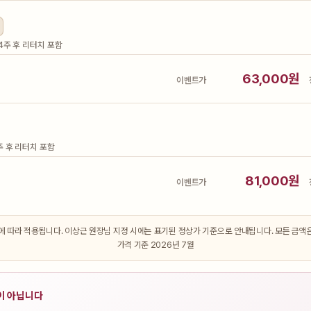
4주 후 리터치 포함
63,000원
이벤트가
주 후 리터치 포함
81,000원
이벤트가
 따라 적용됩니다. 이상근 원장님 지정 시에는 표기된 정상가 기준으로 안내됩니다. 모든 금액은 
가격 기준 2026년 7월
이 아닙니다