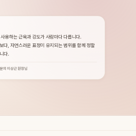
 사용하는 근육과 강도가 사람마다 다릅니다.
보다, 자연스러운 표정이 유지되는 범위를 함께 정할
니다.
문의 이상근 원장님