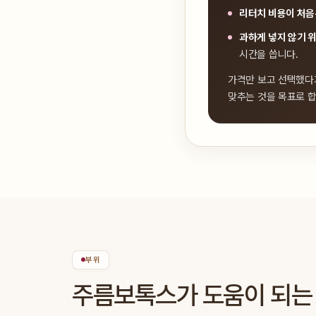
리터치 비용이 처음
과하게 넣지 않기 
시간을 씁니다.
가격만 보고 선택했다
맞추는 것을 목표로 합
부위
주름보톡스가 도움이 되는