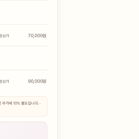
70,000원
정상가
90,000원
정상가
부가세 10% 별도입니다. ·