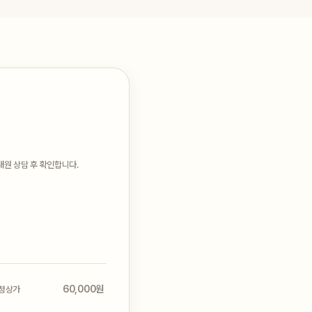
내원 상담 후 확인합니다.
60,000원
정상가