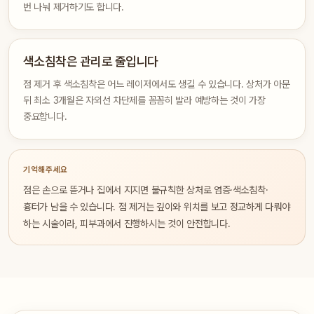
번 나눠 제거하기도 합니다.
색소침착은 관리로 줄입니다
점 제거 후 색소침착은 어느 레이저에서도 생길 수 있습니다. 상처가 아문
뒤 최소 3개월은 자외선 차단제를 꼼꼼히 발라 예방하는 것이 가장
중요합니다.
기억해주세요
점은 손으로 뜯거나 집에서 지지면 불규칙한 상처로 염증·색소침착·
흉터가 남을 수 있습니다. 점 제거는 깊이와 위치를 보고 정교하게 다뤄야
하는 시술이라, 피부과에서 진행하시는 것이 안전합니다.