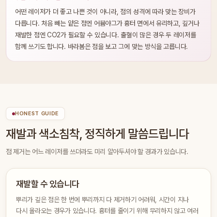
어떤 레이저가 더 좋고 나쁜 것이 아니라, 점의 성격에 따라 맞는 장비가
다릅니다. 처음 빼는 얕은 점엔 어븀야그가 흉터 면에서 유리하고, 깊거나
재발한 점엔 CO2가 필요할 수 있습니다. 출혈이 많은 경우 두 레이저를
함께 쓰기도 합니다. 바라봄은 점을 보고 그에 맞는 방식을 고릅니다.
HONEST GUIDE
재발과 색소침착, 정직하게 말씀드립니다
점 제거는 어느 레이저를 쓰더라도 미리 알아두셔야 할 경과가 있습니다.
재발할 수 있습니다
뿌리가 깊은 점은 한 번에 뿌리까지 다 제거하기 어려워, 시간이 지나
다시 올라오는 경우가 있습니다. 흉터를 줄이기 위해 무리하지 않고 여러