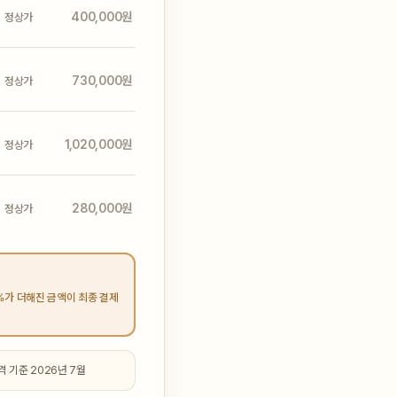
400,000원
정상가
730,000원
정상가
1,020,000원
정상가
280,000원
정상가
%가 더해진 금액이 최종 결제
 기준 2026년 7월