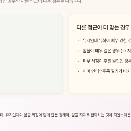
답인 경우와 다른 접근이 나은 경우를 나눕니다.
다른 접근이 더 맞는 경우
유지인대 유착이 매우 강한 경
함몰이 매우 깊은 경우 (→ 
피부 처짐이 주된 원인인 경우
때
이미 인디언주름 필러가 비치거
. 유지인대와 앞볼 꺼짐이 함께 만든 경계라, 앞볼 지지로 완화하는 것이 자연스러운