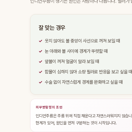
인디언주름이 생기는 원인은 사람마다 다릅니다. 필러가 
잘 맞는 경우
웃지 않아도 볼 중앙이 사선으로 꺼져 보일 때
눈 아래와 볼 사이에 경계가 뚜렷할 때
앞볼이 꺼져 얼굴이 말라 보일 때
함몰이 심하지 않아 소량 필러로 반응을 보고 싶을 
수술 없이 자연스럽게 경계를 완화하고 싶을 때
피부명탐정의 조언
인디언주름은 주름 위에 직접 채운다고 자연스러워지지 않습니다
한계가 있어, 원인을 먼저 구분하는 것이 시작입니다.