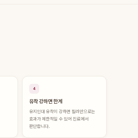
4
유착 강하면 한계
유지인대 유착이 강하면 필러만으로는
효과가 제한적일 수 있어 진료에서
판단합니다.