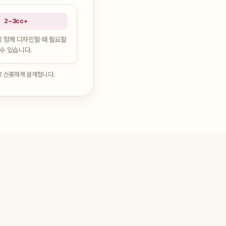
2~3cc+
 함께 디자인할 때 필요할
수 있습니다.
로 신중하게 설계합니다.