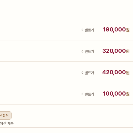
190,000
원
이벤트가
320,000
원
이벤트가
420,000
원
이벤트가
100,000
원
이벤트가
산 필러
 외산 제품