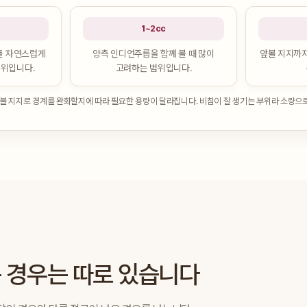
1~2cc
를 자연스럽게
양측 인디언주름을 함께 볼 때 많이
앞볼 지지까지
범위입니다.
고려하는 범위입니다.
앞볼 지지로 경계를 완화할지에 따라 필요한 용량이 달라집니다. 비침이 잘 생기는 부위라 소량으
 경우는 따로 있습니다