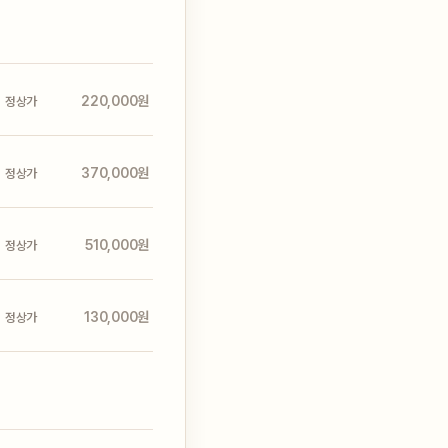
220,000원
정상가
370,000원
정상가
510,000원
정상가
130,000원
정상가