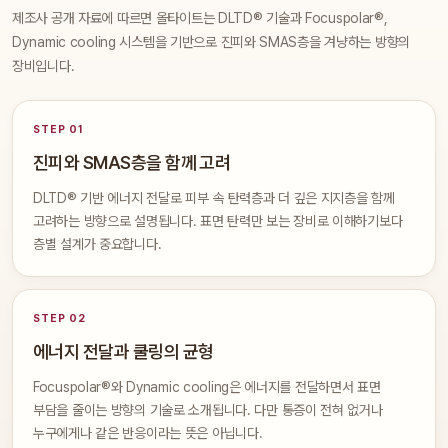
제조사 공개 자료에 따르면 올타이트는 DLTD® 기술과 Focuspolar®,
Dynamic cooling 시스템을 기반으로 진피와 SMAS층을 겨냥하는 방향의
장비입니다.
STEP 01
진피와 SMAS층을 함께 고려
DLTD® 기반 에너지 전달로 피부 속 탄력층과 더 깊은 지지층을 함께
고려하는 방향으로 설명됩니다. 표면 탄력만 보는 장비로 이해하기보다
층별 설계가 중요합니다.
STEP 02
에너지 전달과 쿨링의 균형
Focuspolar®와 Dynamic cooling은 에너지를 전달하면서 표면
부담을 줄이는 방향의 기술로 소개됩니다. 다만 통증이 전혀 없거나
누구에게나 같은 반응이라는 뜻은 아닙니다.