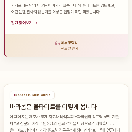
가격표에는 담기지 않는 이야기가 있습니다. 왜 올타이트를 검토했고,
어떤 분껜 권하지 않는지를 이상근 원장이 직접 적었습니다.
일기 읽어보기 →
“
피부명탐정
진료실 일기
Barabom Skin Clinic
바라봄은 올타이트를 이렇게 봅니다
이 페이지는 제조사 공개 자료와 바라봄피부과의원의 리프팅 상담 기준,
피부과전문의 이상근 원장님의 진료 경험을 바탕으로 정리했습니다.
올타이트 상담에서 가장 중요한 질문은 “새 장비인가”보다 “내 얼굴에서