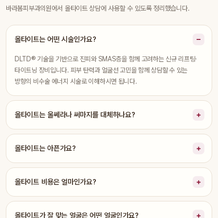
바라봄피부과의원에서 올타이트 상담에 사용할 수 있도록 정리했습니다.
올타이트는 어떤 시술인가요?
DLTD® 기술을 기반으로 진피와 SMAS층을 함께 고려하는 신규 리프팅·
타이트닝 장비입니다. 피부 탄력과 얼굴선 고민을 함께 상담할 수 있는
방향의 비수술 에너지 시술로 이해하시면 됩니다.
올타이트는 울쎄라나 써마지를 대체하나요?
올타이트는 아픈가요?
올타이트 비용은 얼마인가요?
올타이트가 잘 맞는 얼굴은 어떤 얼굴인가요?