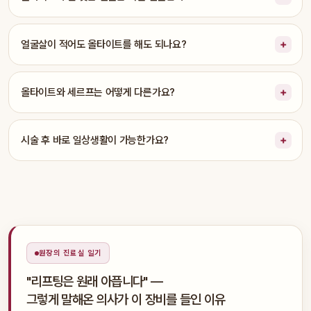
얼굴살이 적어도 올타이트를 해도 되나요?
올타이트와 세르프는 어떻게 다른가요?
시술 후 바로 일상생활이 가능한가요?
원장의 진료실 일기
"리프팅은 원래 아픕니다" —
그렇게 말해온 의사가 이 장비를 들인 이유