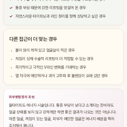
통증 부담 때문에 강한 리프팅을 망설여 온 경우
자연스러운 타이트닝과 라인 정리를 함께 상담하고 싶은 경우
다른 접근이 더 맞는 경우
볼이 많이 꺼져 있고 얼굴살이 적은 경우
처짐이 심해 수술적 리프팅이 더 적합할 수 있는 경우
즉각적이고 극적인 V라인 변화를 기대하는 경우
열 자극에 예민하거나 과거 고주파 후 불편감이 오래 갔던 경우
피부명탐정의 조언
올타이트도 에너지 시술입니다. 통증 부담이 낮다고 소개되는 장비라도
얼굴 상태를 보지 않고 강하게만 하면 좋은 결과가 나오는 것은 아닙니다.
마른 얼굴, 꺼짐이 있는 얼굴, 피부가 예민한 얼굴은 에너지 배분을 특히
조심해서 봅니다.