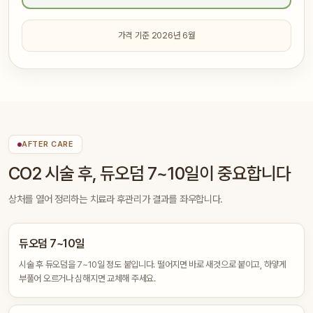
가격 기준 2026년 6월
AFTER CARE
CO2 시술 후, 듀오덤 7~10일이 중요합니다
상처를 열어 정리하는 치료라 후관리가 결과를 좌우합니다.
듀오덤 7~10일
시술 후 듀오덤을 7~10일 정도 붙입니다. 떨어지면 바로 새것으로 붙이고, 하얗게
부풀어 오르거나 심해지면 교체해 주세요.