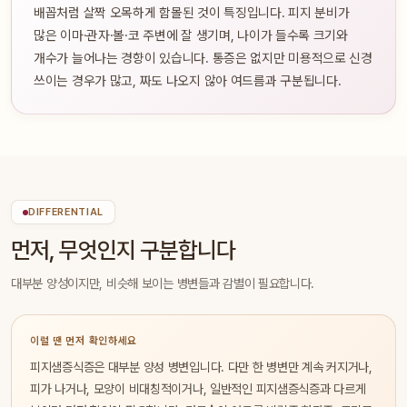
배꼽처럼 살짝 오목하게 함몰된 것이 특징입니다. 피지 분비가
많은 이마·관자·볼·코 주변에 잘 생기며, 나이가 들수록 크기와
개수가 늘어나는 경향이 있습니다. 통증은 없지만 미용적으로 신경
쓰이는 경우가 많고, 짜도 나오지 않아 여드름과 구분됩니다.
DIFFERENTIAL
먼저, 무엇인지 구분합니다
대부분 양성이지만, 비슷해 보이는 병변들과 감별이 필요합니다.
이럴 땐 먼저 확인하세요
피지샘증식증은 대부분 양성 병변입니다. 다만 한 병변만 계속 커지거나,
피가 나거나, 모양이 비대칭적이거나, 일반적인 피지샘증식증과 다르게