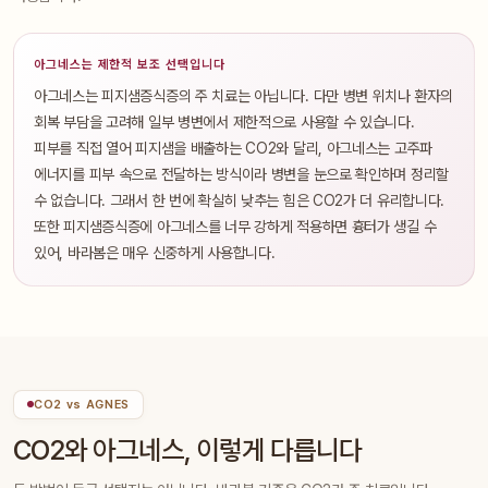
아그네스는 제한적 보조 선택입니다
아그네스는 피지샘증식증의 주 치료는 아닙니다. 다만 병변 위치나 환자의
회복 부담을 고려해 일부 병변에서 제한적으로 사용할 수 있습니다.
피부를 직접 열어 피지샘을 배출하는 CO2와 달리, 아그네스는 고주파
에너지를 피부 속으로 전달하는 방식이라 병변을 눈으로 확인하며 정리할
수 없습니다. 그래서 한 번에 확실히 낮추는 힘은 CO2가 더 유리합니다.
또한 피지샘증식증에 아그네스를 너무 강하게 적용하면 흉터가 생길 수
있어, 바라봄은 매우 신중하게 사용합니다.
CO2 vs AGNES
CO2와 아그네스, 이렇게 다릅니다