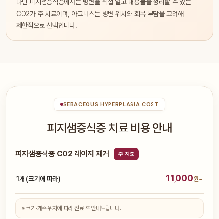
다만 피지샘증식증에서는 병변을 직접 열고 내용물을 정리할 수 있는
CO2가 주 치료이며, 아그네스는 병변 위치와 회복 부담을 고려해
제한적으로 선택합니다.
SEBACEOUS HYPERPLASIA COST
피지샘증식증 치료 비용 안내
피지샘증식증 CO2 레이저 제거
주 치료
11,000
1개 (크기에 따라)
원~
※ 크기·개수·위치에 따라 진료 후 안내드립니다.