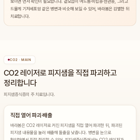
보이면 먼저 확인이 필요합니다. 겉모습이 여드름·비립종·한관종, 그리고
드물게 기저세포암 같은 병변과 비슷해 보일 수 있어, 바라봄은 감별한 뒤
치료합니다.
CO2 · MAIN
CO2 레이저로 피지샘을 직접 파괴하고
정리합니다
피지샘증식증의 주 치료입니다.
직접 열어 파괴·배출
바라봄은 CO2 레이저로 커진 피지샘을 직접 열어 파괴한 뒤, 파괴된
피지샘 내용물을 눌러 배출해 돌출을 낮춥니다. 병변을 눈으로
확인하면서 직접 정리할 수 있어, 피지샘증식증에서는 CO2 레이저가