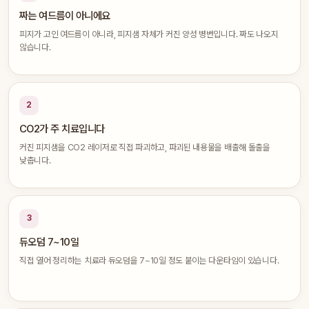
짜는 여드름이 아니에요
피지가 고인 여드름이 아니라, 피지샘 자체가 커진 양성 병변입니다. 짜도 나오지
않습니다.
2
CO2가 주 치료입니다
커진 피지샘을 CO2 레이저로 직접 파괴하고, 파괴된 내용물을 배출해 돌출을
낮춥니다.
3
듀오덤 7~10일
직접 열어 정리하는 치료라 듀오덤을 7~10일 정도 붙이는 다운타임이 있습니다.