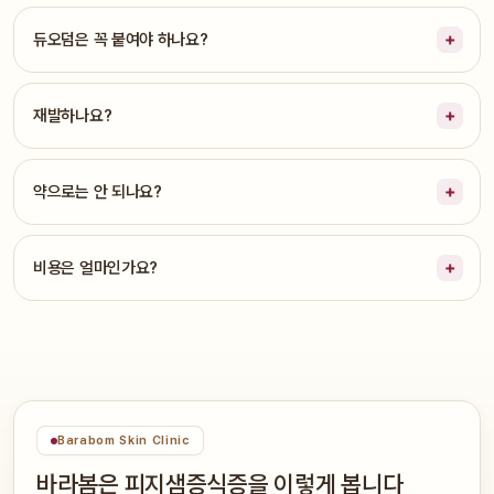
듀오덤은 꼭 붙여야 하나요?
재발하나요?
약으로는 안 되나요?
비용은 얼마인가요?
Barabom Skin Clinic
바라봄은 피지샘증식증을 이렇게 봅니다