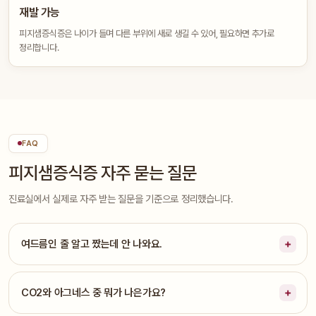
재발 가능
피지샘증식증은 나이가 들며 다른 부위에 새로 생길 수 있어, 필요하면 추가로
정리합니다.
FAQ
피지샘증식증 자주 묻는 질문
진료실에서 실제로 자주 받는 질문을 기준으로 정리했습니다.
여드름인 줄 알고 짰는데 안 나와요.
CO2와 아그네스 중 뭐가 나은가요?