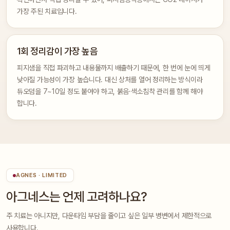
가장 주된 치료입니다.
1회 정리감이 가장 높음
피지샘을 직접 파괴하고 내용물까지 배출하기 때문에, 한 번에 눈에 띄게
낮아질 가능성이 가장 높습니다. 대신 상처를 열어 정리하는 방식이라
듀오덤을 7~10일 정도 붙여야 하고, 붉음·색소침착 관리를 함께 해야
합니다.
AGNES · LIMITED
아그네스는 언제 고려하나요?
주 치료는 아니지만, 다운타임 부담을 줄이고 싶은 일부 병변에서 제한적으로
사용합니다.