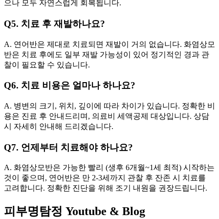
으나 모두 자연스럽게 회복됩니다.
Q5. 치료 후 재발하나요?
A. 연어반은 제대로 치료되면 재발이 거의 없습니다. 화염상모
반은 치료 후에도 일부 재발 가능성이 있어 정기적인 경과 관
찰이 필요할 수 있습니다.
Q6. 치료 비용은 얼마나 하나요?
A. 병변의 크기, 위치, 깊이에 따라 차이가 있습니다. 정확한 비
용은 진료 후 안내드리며, 의료비 세액공제 대상입니다. 상담
시 자세히 안내해 드리겠습니다.
Q7. 언제부터 치료해야 하나요?
A. 화염상모반은 가능한 빨리 (생후 6개월~1세 최적) 시작하는
것이 좋으며, 연어반은 만 2-3세까지 관찰 후 잔존 시 치료를
고려합니다. 정확한 진단을 위해 조기 내원을 권장드립니다.
피부명탐정 Youtube & Blog