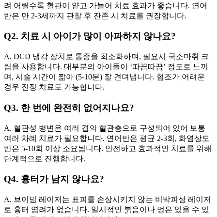
려 어릴수록 혈관이 얕고 가늘어 치료 효과가 좋습니다. 연어
반은 만 2-3세까지 관찰 후 잔존 시 치료를 권장합니다.
Q2. 치료 시 아이가 많이 아파하지 않나요?
A. DCD 냉각 장치로 통증을 최소화하며, 필요시 국소마취 크
림을 사용합니다. 대부분의 아이들이 ‘따끔따끔’ 정도로 느끼
며, 시술 시간이 짧아 (5-10분) 잘 견뎌냅니다. 협조가 어려운
경우 진정 치료도 가능합니다.
Q3. 한 번에 완전히 없어지나요?
A. 혈관성 병변은 여러 겹의 혈관층으로 구성되어 있어 보통
여러 차례 치료가 필요합니다. 연어반은 평균 2-3회, 화염상모
반은 5-10회 이상 소요됩니다. 안전하고 효과적인 치료를 위해
단계적으로 진행합니다.
Q4. 흉터가 남지 않나요?
A. 브이빔 레이저는 표피를 손상시키지 않는 비박피성 레이저
로 흉터 염려가 없습니다. 일시적인 붉음이나 멍은 있을 수 있