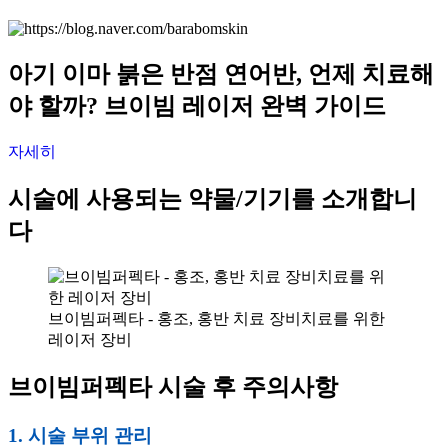
아기 이마 붉은 반점 연어반, 언제 치료해
야 할까? 브이빔 레이저 완벽 가이드
자세히
시술에 사용되는 약물/기기를 소개합니
다
브이빔퍼펙타 - 홍조, 홍반 치료 장비치료를 위한
레이저 장비
브이빔퍼펙타 시술 후 주의사항
1. 시술 부위 관리