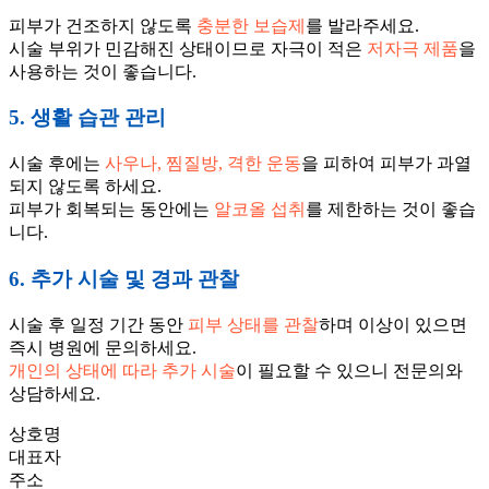
피부가 건조하지 않도록
충분한 보습제
를 발라주세요.
시술 부위가 민감해진 상태이므로 자극이 적은
저자극 제품
을
사용하는 것이 좋습니다.
5. 생활 습관 관리
시술 후에는
사우나, 찜질방, 격한 운동
을 피하여 피부가 과열
되지 않도록 하세요.
피부가 회복되는 동안에는
알코올 섭취
를 제한하는 것이 좋습
니다.
6. 추가 시술 및 경과 관찰
시술 후 일정 기간 동안
피부 상태를 관찰
하며 이상이 있으면
즉시 병원에 문의하세요.
개인의 상태에 따라 추가 시술
이 필요할 수 있으니 전문의와
상담하세요.
상호명
대표자
주소