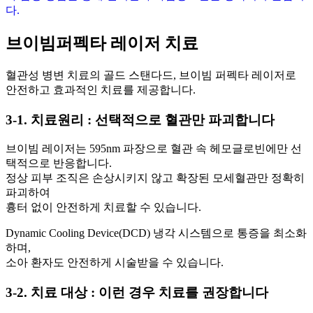
다.
브이빔퍼펙타 레이저 치료
혈관성 병변 치료의 골드 스탠다드, 브이빔 퍼펙타 레이저로
안전하고 효과적인 치료를 제공합니다.
3-1. 치료원리 : 선택적으로 혈관만 파괴합니다
브이빔 레이저는 595nm 파장으로 혈관 속 헤모글로빈에만 선
택적으로 반응합니다.
정상 피부 조직은 손상시키지 않고 확장된 모세혈관만 정확히
파괴하여
흉터 없이 안전하게 치료할 수 있습니다.
Dynamic Cooling Device(DCD) 냉각 시스템으로 통증을 최소화
하며,
소아 환자도 안전하게 시술받을 수 있습니다.
3-2. 치료 대상 : 이런 경우 치료를 권장합니다