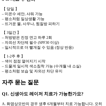
【 당일 】
– 미온수 세안, 샤워 가능
– 평소처럼 일상생활 가능
– 뜨거운 물, 사우나, 찜질방 피하기
【 3일간 】
– 처방받은 진정 연고 하루 2회
– 자외선 차단제 필수 (SPF30 이상)
– 일시적으로 더 빨개질 수 있음 (정상 반응)
【 1-2주 후 】
– 색이 점점 옅어지기 시작
– 드물게 일시적 색소침착 가능 (수개월 내 소실)
– 평소처럼 보습 및 자외선 차단 유지
자주 묻는 질문
Q1. 신생아도 레이저 치료가 가능한가요?
A. 화염상모반의 경우 생후 6개월부터 치료 가능합니다. 오히