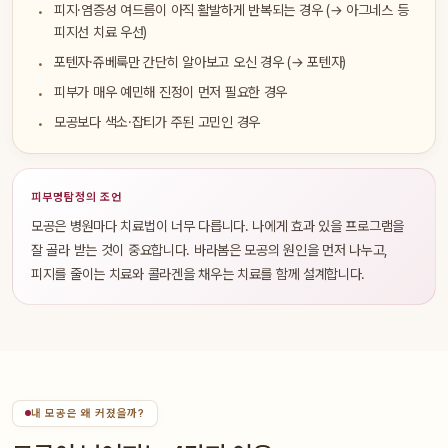
피지·염증성 여드름이 아직 활발하게 반복되는 경우 (→ 아그네스 등
피지선 치료 우선)
포텐자·쥬베룩만 간단히 알아보고 오신 경우 (→ 포텐자)
피부가 매우 예민해 진정이 먼저 필요한 경우
모공보다 색소·잡티가 주된 고민인 경우
피부명탐정의 조언
모공은 병원마다 치료법이 너무 다릅니다. 나에게 효과 있을 프로그램을
잘 골라 받는 것이 중요합니다. 바라봄은 모공의 원인을 먼저 나누고,
피지를 줄이는 치료와 콜라겐을 채우는 치료를 함께 설계합니다.
내 모공은 왜 커졌을까?