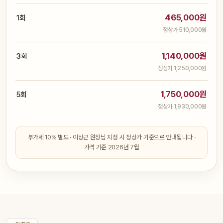
465,000원
1회
정상가 510,000원
1,140,000원
3회
정상가 1,250,000원
1,750,000원
5회
정상가 1,930,000원
부가세 10% 별도 · 이상근 원장님 지정 시 정상가 기준으로 안내됩니다 ·
가격 기준 2026년 7월