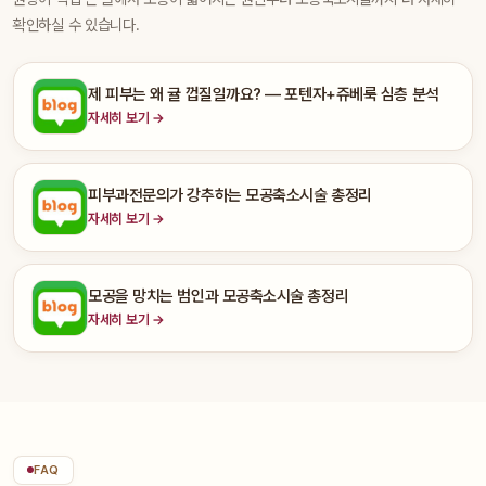
확인하실 수 있습니다.
제 피부는 왜 귤 껍질일까요? — 포텐자+쥬베룩 심층 분석
자세히 보기 →
피부과전문의가 강추하는 모공축소시술 총정리
자세히 보기 →
모공을 망치는 범인과 모공축소시술 총정리
자세히 보기 →
FAQ