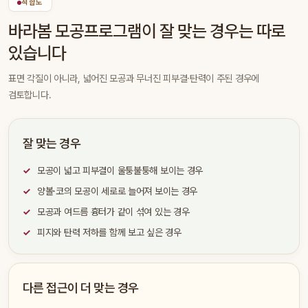
적합도
바라봄 모공프로그램이 잘 맞는 경우는 따로
있습니다
표면 각질이 아니라, 넓어진 모공과 무너진 피부결·탄력이 주된 경우에
검토합니다.
잘 맞는 경우
모공이 넓고 피부결이 울퉁불퉁해 보이는 경우
양볼·코의 모공이 세로로 늘어져 보이는 경우
모공과 여드름 흉터가 같이 섞여 있는 경우
피지와 탄력 저하를 함께 보고 싶은 경우
다른 접근이 더 맞는 경우