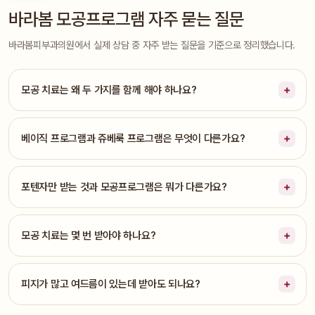
바라봄 모공프로그램 자주 묻는 질문
바라봄피부과의원에서 실제 상담 중 자주 받는 질문을 기준으로 정리했습니다.
모공 치료는 왜 두 가지를 함께 해야 하나요?
베이직 프로그램과 쥬베룩 프로그램은 무엇이 다른가요?
포텐자만 받는 것과 모공프로그램은 뭐가 다른가요?
모공 치료는 몇 번 받아야 하나요?
피지가 많고 여드름이 있는데 받아도 되나요?