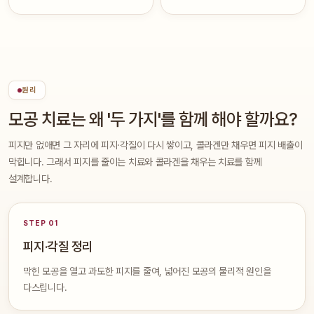
원리
모공 치료는 왜 '두 가지'를 함께 해야 할까요?
피지만 없애면 그 자리에 피지·각질이 다시 쌓이고, 콜라겐만 채우면 피지 배출이
막힙니다. 그래서 피지를 줄이는 치료와 콜라겐을 채우는 치료를 함께
설계합니다.
STEP 01
피지·각질 정리
막힌 모공을 열고 과도한 피지를 줄여, 넓어진 모공의 물리적 원인을
다스립니다.