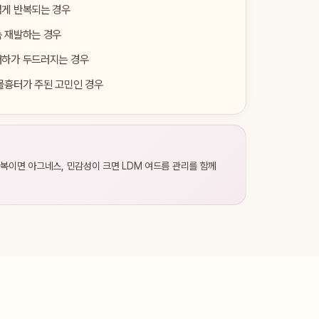
넓게 반복되는 경우
속 재발하는 경우
저하가 두드러지는 경우
몰흉터가 주된 고민인 경우
반복이면 아그네스, 민감성이 크면 LDM 여드름 관리를 함께