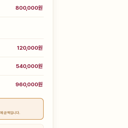
800,000원
120,000원
540,000원
960,000원
결제 금액입니다.