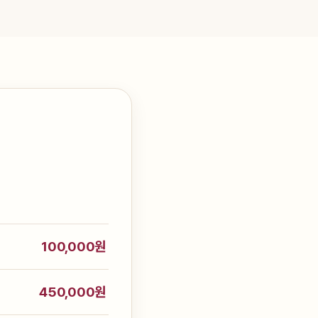
100,000원
450,000원