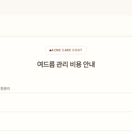
ACNE CARE COST
여드름 관리 비용 안내
 진정관리