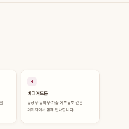
4
바디여드름
부를
등상부·등하부·가슴 여드름도 같은
페이지에서 함께 안내합니다.