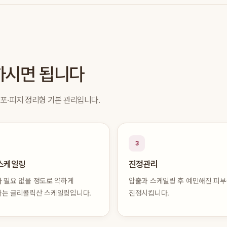
하시면 됩니다
면포·피지 정리형 기본 관리입니다.
3
 스케일링
진정관리
 필요 없을 정도로 약하게
압출과 스케일링 후 예민해진 피
는 글리콜릭산 스케일링입니다.
진정시킵니다.