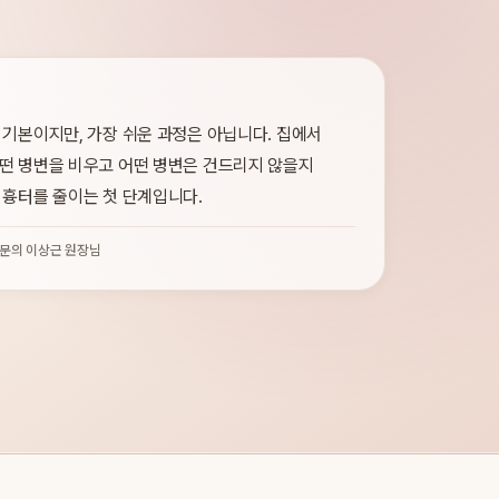
 기본이지만, 가장 쉬운 과정은 아닙니다. 집에서
떤 병변을 비우고 어떤 병변은 건드리지 않을지
 흉터를 줄이는 첫 단계입니다.
문의 이상근 원장님