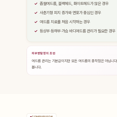
좁쌀여드름, 블랙헤드, 화이트헤드가 많은 경우
사춘기형 피지 증가와 면포가 중심인 경우
여드름 치료를 처음 시작하는 경우
등상부·등하부·가슴 바디여드름 관리가 필요한 경우
피부명탐정의 조언
여드름 관리는 기본값이지만 모든 여드름의 종착점은 아닙니다. 
봅니다.
COMPARISON