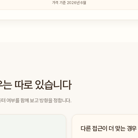
가격 기준 2026년 6월
우는 따로 있습니다
·흉터 여부를 함께 보고 방향을 정합니다.
다른 접근이 더 맞는 경우