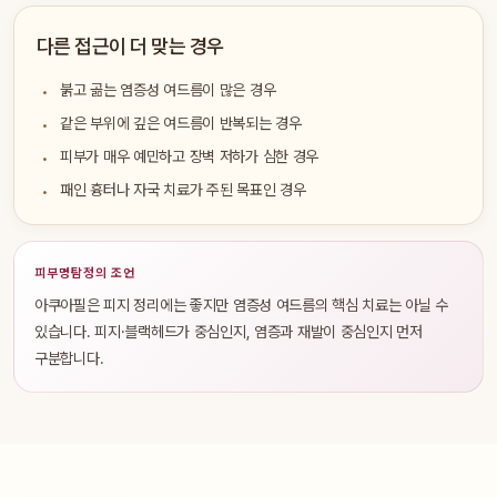
다른 접근이 더 맞는 경우
붉고 곪는 염증성 여드름이 많은 경우
같은 부위에 깊은 여드름이 반복되는 경우
피부가 매우 예민하고 장벽 저하가 심한 경우
패인 흉터나 자국 치료가 주된 목표인 경우
피부명탐정의 조언
아쿠아필은 피지 정리에는 좋지만 염증성 여드름의 핵심 치료는 아닐 수
있습니다. 피지·블랙헤드가 중심인지, 염증과 재발이 중심인지 먼저
구분합니다.