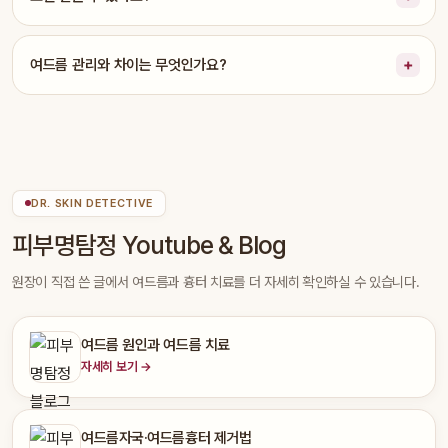
여드름 관리와 차이는 무엇인가요?
DR. SKIN DETECTIVE
피부명탐정 Youtube & Blog
원장이 직접 쓴 글에서 여드름과 흉터 치료를 더 자세히 확인하실 수 있습니다.
여드름 원인과 여드름 치료
자세히 보기 →
여드름자국·여드름흉터 제거법