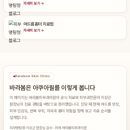
자세히 보기 →
여드름흉터 치료법
자세히 보기 →
Barabom Skin Clinic
바라봄은 아쿠아필를 이렇게 봅니다
이 페이지는 바라봄피부과의원의 공식 자료와 피부과전문의 이상근
원장님의 진료 경험을 바탕으로 정리했습니다. 상담 때 현재 여드름 양상,
피부 민감도, 반복 부위, 자국과 흉터 위험을 함께 보고 치료 순서를
설계합니다.
피부명탐정 이상근 원장님 감수 · 위례 바라봄피부과의원