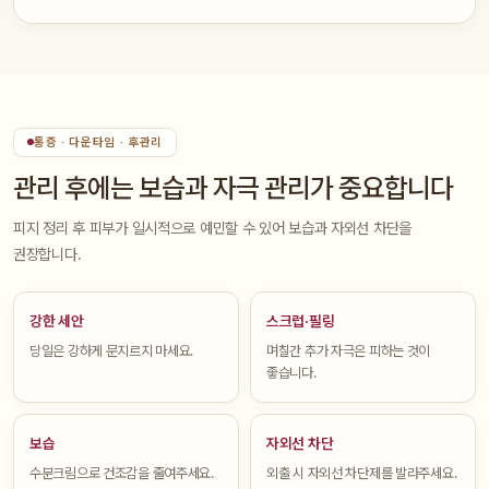
통증 · 다운타임 · 후관리
관리 후에는 보습과 자극 관리가 중요합니다
피지 정리 후 피부가 일시적으로 예민할 수 있어 보습과 자외선 차단을
권장합니다.
강한 세안
스크럽·필링
당일은 강하게 문지르지 마세요.
며칠간 추가 자극은 피하는 것이
좋습니다.
보습
자외선 차단
수분크림으로 건조감을 줄여주세요.
외출 시 자외선 차단제를 발라주세요.