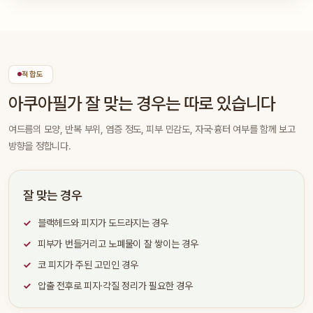
적합도
아쿠아필가 잘 맞는 경우는 따로 있습니다
여드름의 모양, 반복 부위, 염증 정도, 피부 민감도, 자국·흉터 여부를 함께 보고
방향을 정합니다.
잘 맞는 경우
블랙헤드와 피지가 도드라지는 경우
피부가 번들거리고 노폐물이 잘 쌓이는 경우
코 피지가 주된 고민인 경우
압출 전후로 피지·각질 정리가 필요한 경우