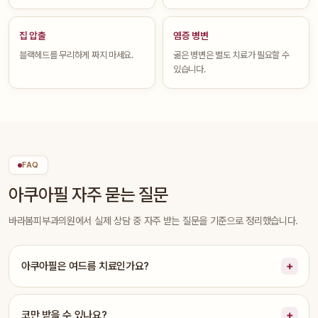
집 압출
염증 병변
블랙헤드를 무리하게 짜지 마세요.
곪은 병변은 별도 치료가 필요할 수
있습니다.
FAQ
아쿠아필 자주 묻는 질문
바라봄피부과의원에서 실제 상담 중 자주 받는 질문을 기준으로 정리했습니다.
아쿠아필은 여드름 치료인가요?
코만 받을 수 있나요?