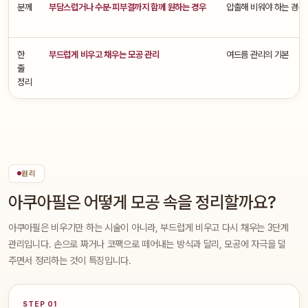
분께
부담스럽거나 수분·피부결까지 함께 원하는 경우
압출해 비워야 하는 경우
한
부드럽게 비우고 채우는 모공 관리
여드름 관리의 기본
줄
정리
원리
아쿠아필은 어떻게 모공 속을 정리할까요?
아쿠아필은 비우기만 하는 시술이 아니라, 부드럽게 비우고 다시 채우는 3단계
관리입니다. 손으로 짜거나 코팩으로 떼어내는 방식과 달리, 모공에 자극을 덜
주면서 정리하는 것이 특징입니다.
STEP 01