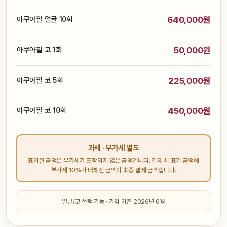
아쿠아필 얼굴 10회
640,000원
아쿠아필 코 1회
50,000원
아쿠아필 코 5회
225,000원
아쿠아필 코 10회
450,000원
과세 · 부가세 별도
표기된 금액은 부가세가 포함되지 않은 금액입니다. 결제 시 표기 금액에
부가세 10%가 더해진 금액이 최종 결제 금액입니다.
얼굴/코 선택 가능 · 가격 기준 2026년 6월