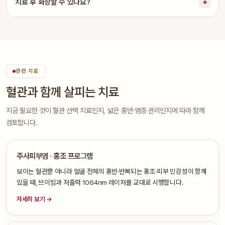
치료 후 화장할 수 있나요?
관련 치료
혈관과 함께 살피는 치료
지금 필요한 것이 혈관 선택 치료인지, 넓은 홍반·염증 관리인지에 따라 함께
검토합니다.
주사피부염 · 홍조 프로그램
보이는 혈관뿐 아니라 얼굴 전체의 홍반·반복되는 홍조·피부 민감성이 함께
있을 때, 브이빔과 저출력 1064nm 레이저를 교대로 시행합니다.
자세히 보기 →