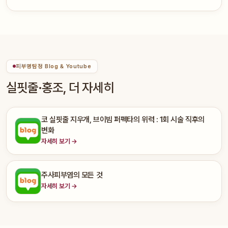
피부명탐정 Blog & Youtube
실핏줄·홍조, 더 자세히
코 실핏줄 지우개, 브이빔 퍼펙타의 위력 : 1회 시술 직후의
변화
자세히 보기 →
주사피부염의 모든 것
자세히 보기 →