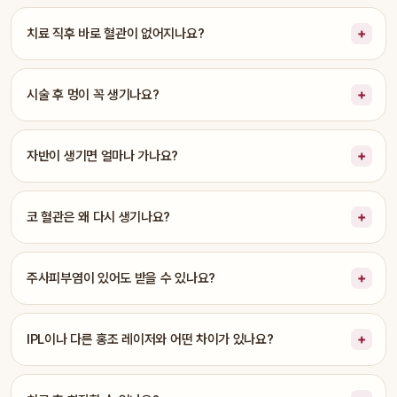
치료 직후 바로 혈관이 없어지나요?
시술 후 멍이 꼭 생기나요?
자반이 생기면 얼마나 가나요?
코 혈관은 왜 다시 생기나요?
주사피부염이 있어도 받을 수 있나요?
IPL이나 다른 홍조 레이저와 어떤 차이가 있나요?