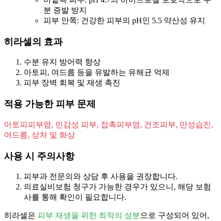
분 증발 방지
피부 안쪽: 건강한 피부의 pH인 5.5 약산성 유지
히라셀의 효과
수분 유지 방어력 향상
아토피, 여드름 등을 유발하는 유해균 억제
피부 장벽 회복 및 재생 촉진
적용 가능한 피부 문제
아토피피부염, 민감성 피부, 접촉피부염, 건조피부, 만성습진,
여드름, 상처 및 화상
사용 시 주의사항
피부과 전문의와 상담 후 사용을 권장합니다.
의료실비보험 청구가 가능한 경우가 있으니, 해당 보험
사를 통해 확인이 필요합니다.
히라셀은
피부 재생을 위한 최적의 성분
으로 구성되어 있어,