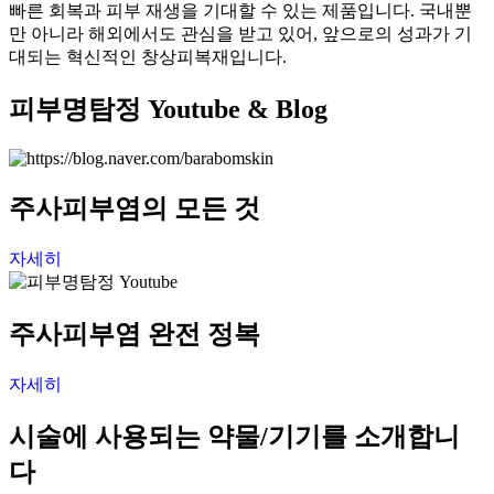
빠른 회복과 피부 재생을 기대할 수 있는 제품입니다. 국내뿐
만 아니라 해외에서도 관심을 받고 있어, 앞으로의 성과가 기
대되는 혁신적인 창상피복재입니다.
피부명탐정 Youtube & Blog
주사피부염의 모든 것
자세히
주사피부염 완전 정복
자세히
시술에 사용되는 약물/기기를 소개합니
다