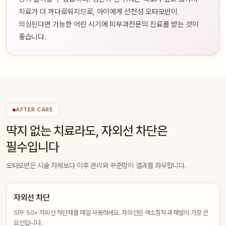
치료가 더 까다로워지므로, 아이에게 선천성 오타모반이
의심된다면 가능한 어린 시기에 피부과전문의 진료를 받는 것이
좋습니다.
AFTER CARE
딱지 없는 치료라도, 자외선 차단은
필수입니다
오타모반은 시술 자체보다 이후 관리와 꾸준함이 결과를 좌우합니다.
자외선 차단
SPF 50+ 자외선 차단제를 매일 사용하세요. 자외선은 색소침착과 재발의 가장 큰
요인입니다.