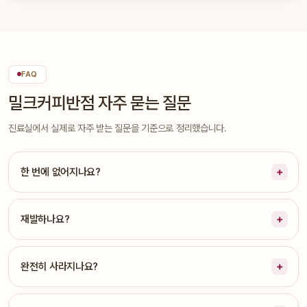
FAQ
밀크커피반점 자주 묻는 질문
진료실에서 실제로 자주 받는 질문을 기준으로 정리했습니다.
한 번에 없어지나요?
재발하나요?
완전히 사라지나요?