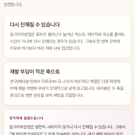
안전합니다.
다시 진해질 수 있습니다
밀크커피반점은 표피의 멜라닌이 늘어난 색소라, 레이저로 색소를 줄여도
시간이 지나며 다시 진해지는 경우가 있습니다. 그래서 한 번에 강하게
지우려 하기보다 여러 차례 나눠 접근합니다.
재발 부담이 적은 축으로
연구(메타분석)에서 1064nm Q-스위치 Nd:YAG 계열은 다른 파장에
비해 재발·색변화 부담이 상대적으로 낮게 보고됩니다. 바라봄은 이 축을
중심으로 병변 반응을 보며 세팅을 조절합니다.
정직하게 말씀드립니다
밀크커피반점은 완전히 사라지지 않거나 다시 진해질 수 있습니다. 그래서
“몇 번이면 없어진다”고 쉽게 약속하지 않습니다. 대신 재발 부담이 적은