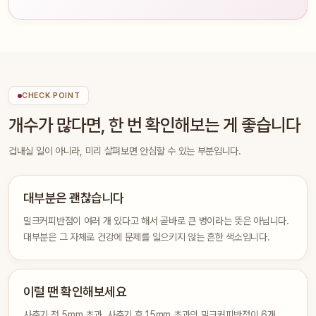
CHECK POINT
개수가 많다면, 한 번 확인해보는 게 좋습니다
겁내실 일이 아니라, 미리 살펴보면 안심할 수 있는 부분입니다.
대부분은 괜찮습니다
밀크커피반점이 여러 개 있다고 해서 곧바로 큰 병이라는 뜻은 아닙니다.
대부분은 그 자체로 건강에 문제를 일으키지 않는 흔한 색소입니다.
이럴 땐 확인해보세요
사춘기 전 5mm 초과, 사춘기 후 15mm 초과의 밀크커피반점이 6개