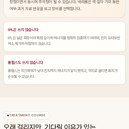
장점이면서 동시에 주의점이 될 수 있습니다. 바라봄은 색·깊이·기미 동반
여부·과거 치료 반응을 보고 장비를 선택합니다.
IPL은 쓰지 않습니다
IPL은 넓은 파장이라 특정 깊이에 에너지를 정확히 집중하기 어려워, 진피 오타모반
색소 제거에 적합하지 않습니다.
롱펄스도 쓰지 않습니다
롱펄스는 피크파워가 낮아 진피까지 에너지가 닿지 못하고, 억지로 올리면 표피가
손상될 수 있습니다.
TREATMENT COURSE
오래 걸리지만, 기다릴 이유가 있는