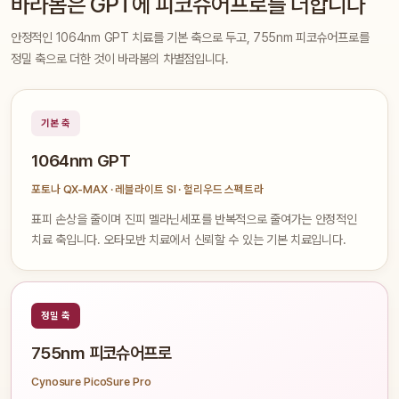
바라봄은 GPT에 피코슈어프로를 더합니다
안정적인 1064nm GPT 치료를 기본 축으로 두고, 755nm 피코슈어프로를
정밀 축으로 더한 것이 바라봄의 차별점입니다.
기본 축
1064nm GPT
포토나 QX-MAX · 레블라이트 SI · 헐리우드 스펙트라
표피 손상을 줄이며 진피 멜라닌세포를 반복적으로 줄여가는 안정적인
치료 축입니다. 오타모반 치료에서 신뢰할 수 있는 기본 치료입니다.
정밀 축
755nm 피코슈어프로
Cynosure PicoSure Pro