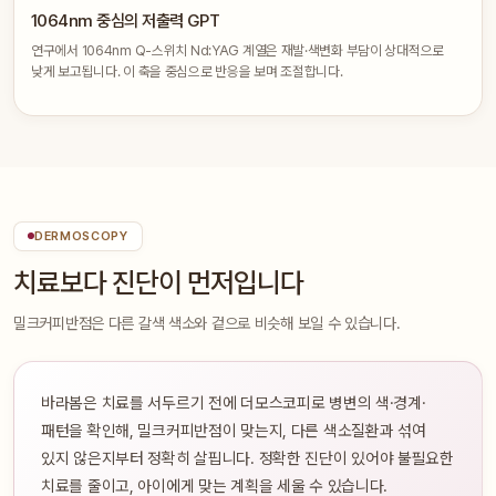
1064nm 중심의 저출력 GPT
연구에서 1064nm Q-스위치 Nd:YAG 계열은 재발·색변화 부담이 상대적으로
낮게 보고됩니다. 이 축을 중심으로 반응을 보며 조절합니다.
DERMOSCOPY
치료보다 진단이 먼저입니다
밀크커피반점은 다른 갈색 색소와 겉으로 비슷해 보일 수 있습니다.
바라봄은 치료를 서두르기 전에 더모스코피로 병변의 색·경계·
패턴을 확인해, 밀크커피반점이 맞는지, 다른 색소질환과 섞여
있지 않은지부터 정확히 살핍니다. 정확한 진단이 있어야 불필요한
치료를 줄이고, 아이에게 맞는 계획을 세울 수 있습니다.