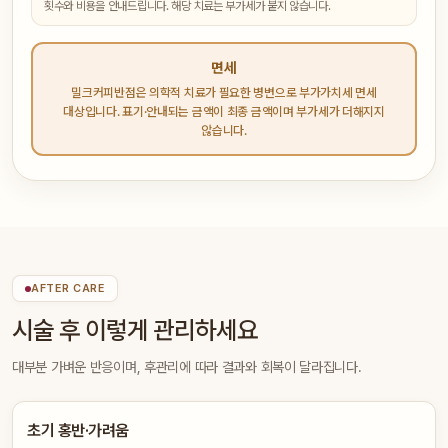
횟수와 비용을 안내드립니다. 해당 치료는 부가세가 붙지 않습니다.
면세
밀크커피반점은 의학적 치료가 필요한 병변으로 부가가치세 면세
대상입니다. 표기·안내되는 금액이 최종 금액이며 부가세가 더해지지
않습니다.
AFTER CARE
시술 후 이렇게 관리하세요
대부분 가벼운 반응이며, 후관리에 따라 결과와 회복이 달라집니다.
초기 홍반·가려움