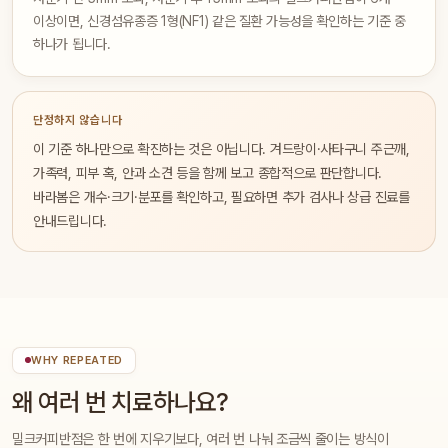
이상이면, 신경섬유종증 1형(NF1) 같은 질환 가능성을 확인하는 기준 중
하나가 됩니다.
단정하지 않습니다
이 기준 하나만으로 확진하는 것은 아닙니다. 겨드랑이·사타구니 주근깨,
가족력, 피부 혹, 안과 소견 등을 함께 보고 종합적으로 판단합니다.
바라봄은 개수·크기·분포를 확인하고, 필요하면 추가 검사나 상급 진료를
안내드립니다.
WHY REPEATED
왜 여러 번 치료하나요?
밀크커피반점은 한 번에 지우기보다, 여러 번 나눠 조금씩 줄이는 방식이