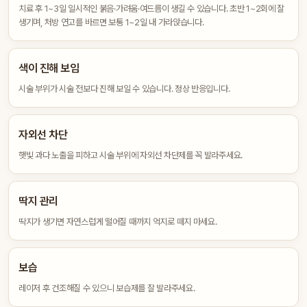
치료 후 1~3일 일시적인 붉음·가려움·여드름이 생길 수 있습니다. 초반 1~2회에 잘
생기며, 처방 연고를 바르면 보통 1~2일 내 가라앉습니다.
색이 진해 보임
시술 부위가 시술 전보다 진해 보일 수 있습니다. 정상 반응입니다.
자외선 차단
햇빛 과다 노출을 피하고 시술 부위에 자외선 차단제를 꼭 발라주세요.
딱지 관리
딱지가 생기면 자연스럽게 떨어질 때까지 억지로 떼지 마세요.
보습
레이저 후 건조해질 수 있으니 보습제를 잘 발라주세요.