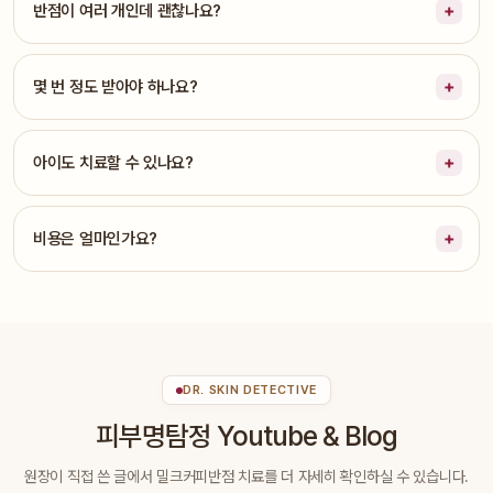
반점이 여러 개인데 괜찮나요?
몇 번 정도 받아야 하나요?
아이도 치료할 수 있나요?
비용은 얼마인가요?
DR. SKIN DETECTIVE
피부명탐정 Youtube & Blog
원장이 직접 쓴 글에서 밀크커피반점 치료를 더 자세히 확인하실 수 있습니다.