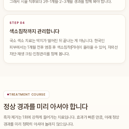
그래서 시술 직후보다 2주·1개월·2~3개월 경과를 함께 봐야 합니다.
STEP 04
색소침착까지 관리합니다
국소 색소 치료는 딱지가 떨어진 뒤 끝나는 게 아닙니다. 한국인
피부에서는 1개월 전후 염증 후 색소침착(PIH)이 올라올 수 있어, 자외선
차단·재생 크림·진정관리를 함께 봅니다.
TREATMENT COURSE
정상 경과를 미리 아셔야 합니다
흑자 제거는 1회에 강하게 들어가는 치료입니다. 효과가 빠른 만큼, 아래 정상
경과를 미리 정확히 아셔야 놀라지 않으십니다.