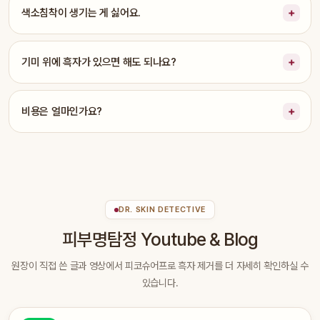
색소침착이 생기는 게 싫어요.
기미 위에 흑자가 있으면 해도 되나요?
비용은 얼마인가요?
DR. SKIN DETECTIVE
피부명탐정 Youtube & Blog
원장이 직접 쓴 글과 영상에서 피코슈어프로 흑자 제거를 더 자세히 확인하실 수
있습니다.