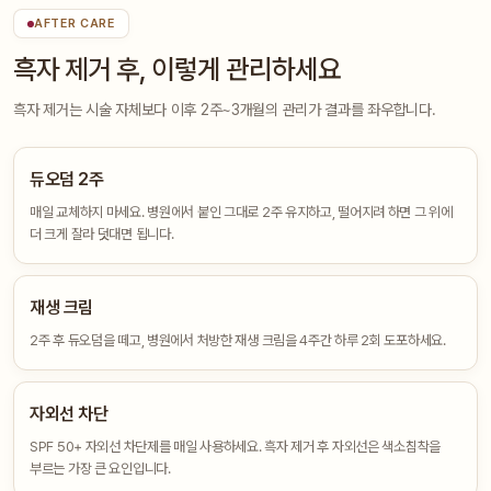
AFTER CARE
흑자 제거 후, 이렇게 관리하세요
흑자 제거는 시술 자체보다 이후 2주~3개월의 관리가 결과를 좌우합니다.
듀오덤 2주
매일 교체하지 마세요. 병원에서 붙인 그대로 2주 유지하고, 떨어지려 하면 그 위에
더 크게 잘라 덧대면 됩니다.
재생 크림
2주 후 듀오덤을 떼고, 병원에서 처방한 재생 크림을 4주간 하루 2회 도포하세요.
자외선 차단
SPF 50+ 자외선 차단제를 매일 사용하세요. 흑자 제거 후 자외선은 색소침착을
부르는 가장 큰 요인입니다.