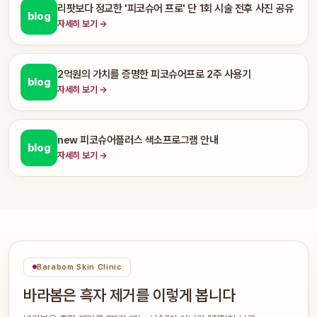
리팟보다 정교한 '피코슈어 프로' 단 1회 시술 전후 사진 공유
blog
자세히 보기 →
2억원의 가치를 증명한 피코슈어프로 2주 사용기
blog
자세히 보기 →
new 피코슈어플러스 색소프로그램 안내
blog
자세히 보기 →
Barabom Skin Clinic
바라봄은 흑자 제거를 이렇게 봅니다