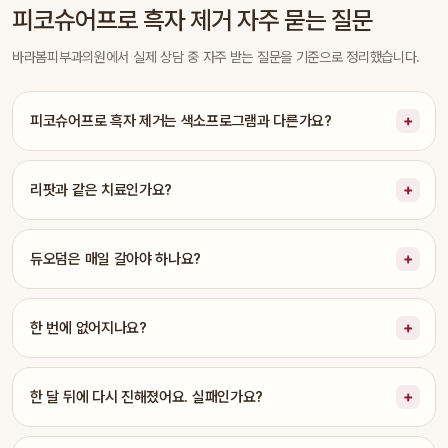
피코슈어프로 흑자 제거 자주 묻는 질문
바라봄피부과의원에서 실제 상담 중 자주 받는 질문을 기준으로 정리했습니다.
피코슈어프로 흑자 제거는 색소프로그램과 다른가요?
리팟과 같은 치료인가요?
듀오덤은 매일 갈아야 하나요?
한 번에 없어지나요?
한 달 뒤에 다시 진해졌어요. 실패인가요?