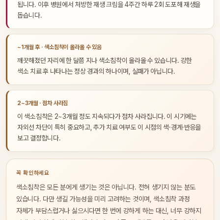
됩니다. 이후 병원에서 처방한 재생 크림을 4주간 하루 2회 도포해 재생을
돕습니다.
~1개월 후 · 색소침착이 올라올 수 있음
깨끗해졌던 자리에 한 달쯤 지나 색소침착이 올라올 수 있습니다. 강한
색소 치료 후 나타나는 정상 경과의 하나이며, 실패가 아닙니다.
2~3개월 · 점차 사라짐
이 색소침착은 2~3개월 정도 지속되다가 점차 사라집니다. 이 시기에는
자외선 차단이 특히 중요하고, 추가 치료 여부도 이 시점의 색·경계·반응을
보고 결정합니다.
꼭 확인하세요
색소침착은 모든 분에게 생기는 것은 아닙니다. 전혀 생기지 않는 분도
있습니다. 다만 생길 가능성을 미리 고려하는 것이며, 색소침착 과정
자체가 부담스럽거나 싫으시다면 한 번에 강하게 하는 대신, 너무 강하지