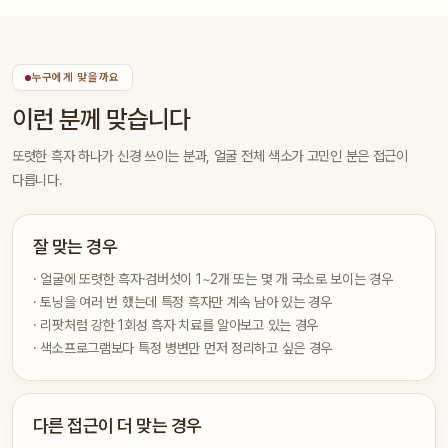
누구에게 맞을까요
이런 분께 맞습니다
또렷한 흑자 하나가 신경 쓰이는 분과, 얼굴 전체 색소가 고민인 분은 접근이
다릅니다.
잘 맞는 경우
· 얼굴에 또렷한 흑자·검버섯이 1~2개 또는 몇 개 국소로 보이는 경우
· 토닝을 여러 번 했는데 특정 흑자만 계속 남아 있는 경우
· 리팟처럼 강한 1회성 흑자 치료를 알아보고 있는 경우
· 색소프로그램보다 특정 병변만 먼저 정리하고 싶은 경우
다른 접근이 더 맞는 경우