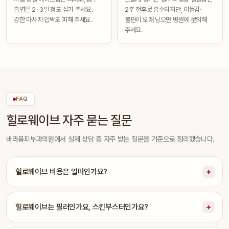
흡연은 2~3일 정도 삼가 주세요.
2주 전후로 흡수되지만, 이물감·
강한 마사지·압박도 피해 주세요.
불편이 오래 남으면 병원에 문의해
주세요.
FAQ
힐로웨이브 자주 묻는 질문
바라봄피부과의원에서 실제 상담 중 자주 받는 질문을 기준으로 정리했습니다.
힐로웨이브 비용은 얼마인가요?
힐로웨이브는 필러인가요, 스킨부스터인가요?