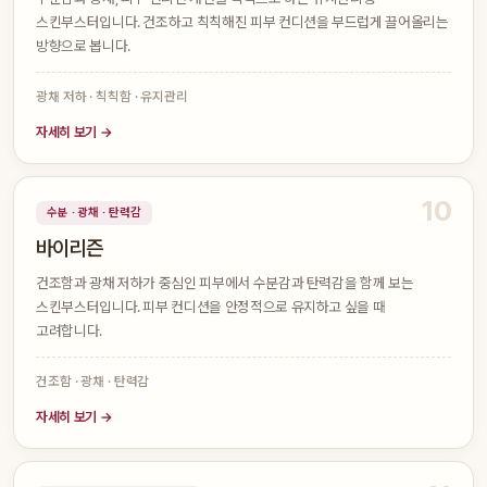
스킨부스터입니다. 건조하고 칙칙해진 피부 컨디션을 부드럽게 끌어올리는
방향으로 봅니다.
광채 저하 · 칙칙함 · 유지관리
자세히 보기 →
10
수분 · 광채 · 탄력감
바이리즌
건조함과 광채 저하가 중심인 피부에서 수분감과 탄력감을 함께 보는
스킨부스터입니다. 피부 컨디션을 안정적으로 유지하고 싶을 때
고려합니다.
건조함 · 광채 · 탄력감
자세히 보기 →