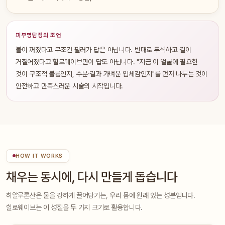
피부명탐정의 조언
볼이 꺼졌다고 무조건 필러가 답은 아닙니다. 반대로 푸석하고 결이
거칠어졌다고 힐로웨이브만이 답도 아닙니다. "지금 이 얼굴에 필요한
것이 구조적 볼륨인지, 수분·결과 가벼운 입체감인지"를 먼저 나누는 것이
안전하고 만족스러운 시술의 시작입니다.
HOW IT WORKS
채우는 동시에, 다시 만들게 돕습니다
히알루론산은 물을 강하게 끌어당기는, 우리 몸에 원래 있는 성분입니다.
힐로웨이브는 이 성질을 두 가지 크기로 활용합니다.