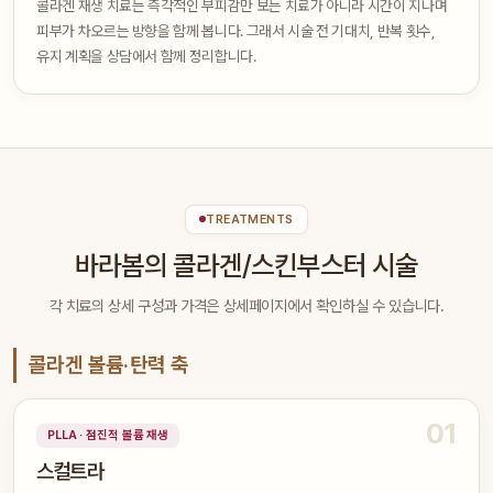
콜라겐 재생 치료는 즉각적인 부피감만 보는 치료가 아니라 시간이 지나며
피부가 차오르는 방향을 함께 봅니다. 그래서 시술 전 기대치, 반복 횟수,
유지 계획을 상담에서 함께 정리합니다.
TREATMENTS
바라봄의 콜라겐/스킨부스터 시술
각 치료의 상세 구성과 가격은 상세페이지에서 확인하실 수 있습니다.
콜라겐 볼륨·탄력 축
01
PLLA · 점진적 볼륨 재생
스컬트라