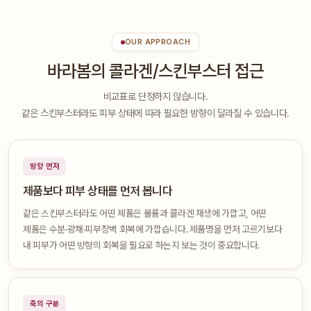
OUR APPROACH
바라봄의 콜라겐/스킨부스터 접근
비교표로 단정하지 않습니다.
같은 스킨부스터라도 피부 상태에 따라 필요한 방향이 달라질 수 있습니다.
방향 먼저
제품보다 피부 상태를 먼저 봅니다
같은 스킨부스터라도 어떤 제품은 볼륨과 콜라겐 재생에 가깝고, 어떤
제품은 수분·광채·피부장벽 회복에 가깝습니다. 제품명을 먼저 고르기보다
내 피부가 어떤 방향의 회복을 필요로 하는지 보는 것이 중요합니다.
축의 구분