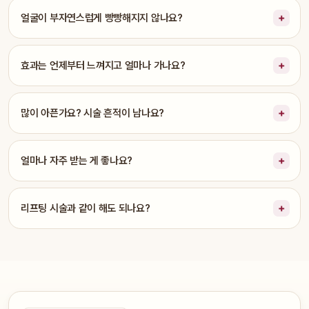
얼굴이 부자연스럽게 빵빵해지지 않나요?
효과는 언제부터 느껴지고 얼마나 가나요?
많이 아픈가요? 시술 흔적이 남나요?
얼마나 자주 받는 게 좋나요?
리프팅 시술과 같이 해도 되나요?