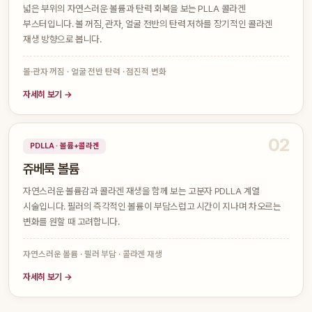
넓은 부위의 자연스러운 볼륨과 탄력 회복을 보는 PLLA 콜라겐
부스터입니다. 볼 꺼짐, 관자, 얼굴 전반의 탄력 저하를 장기적인 콜라겐
재생 방향으로 봅니다.
볼·관자 꺼짐 · 얼굴 전반 탄력 · 점진적 변화
자세히 보기 →
02
PDLLA · 볼륨+콜라겐
쥬베룩 볼륨
자연스러운 볼륨감과 콜라겐 재생을 함께 보는 고분자 PDLLA 계열
시술입니다. 필러의 즉각적인 볼륨이 부담스럽고 시간이 지나며 차오르는
변화를 원할 때 고려합니다.
자연스러운 볼륨 · 필러 부담 · 콜라겐 재생
자세히 보기 →