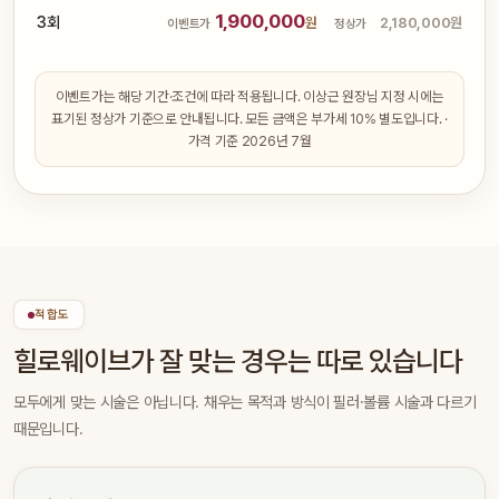
1,900,000
3회
원
2,180,000원
이벤트가
정상가
이벤트가는 해당 기간·조건에 따라 적용됩니다. 이상근 원장님 지정 시에는
표기된 정상가 기준으로 안내됩니다. 모든 금액은 부가세 10% 별도입니다. ·
가격 기준 2026년 7월
적합도
힐로웨이브가 잘 맞는 경우는 따로 있습니다
모두에게 맞는 시술은 아닙니다. 채우는 목적과 방식이 필러·볼륨 시술과 다르기
때문입니다.