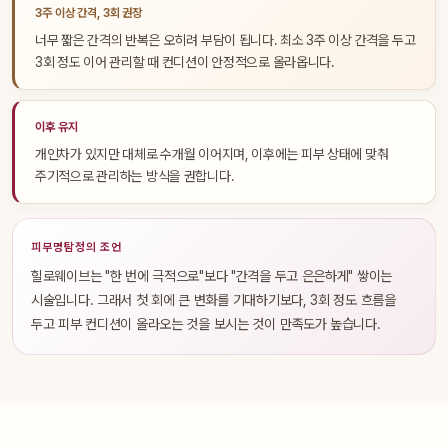
3주 이상 간격, 3회 권장
너무 짧은 간격의 반복은 오히려 부담이 됩니다. 최소 3주 이상 간격을 두고
3회 정도 이어 관리할 때 컨디션이 안정적으로 올라옵니다.
이후 유지
개인차가 있지만 대체로 수개월 이어지며, 이후에는 피부 상태에 맞춰
주기적으로 관리하는 방식을 권합니다.
피부명탐정의 조언
힐로웨이브는 "한 번에 극적으로"보다 "간격을 두고 은은하게" 쌓이는
시술입니다. 그래서 첫 회에 큰 변화를 기대하기보다, 3회 정도 흐름을
두고 피부 컨디션이 올라오는 것을 보시는 것이 만족도가 높습니다.