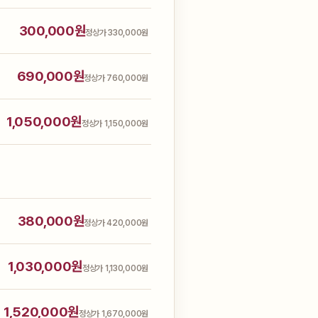
300,000원
정상가 330,000원
690,000원
정상가 760,000원
1,050,000원
정상가 1,150,000원
380,000원
정상가 420,000원
1,030,000원
정상가 1,130,000원
1,520,000원
정상가 1,670,000원