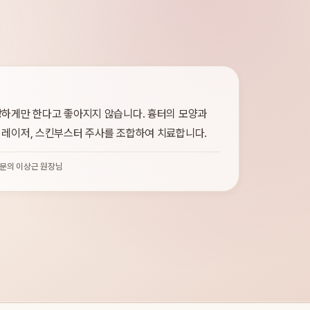
강하게만 한다고 좋아지지 않습니다. 흉터의 모양과
 레이저, 스킨부스터 주사를 조합하여 치료합니다.
문의 이상근 원장님