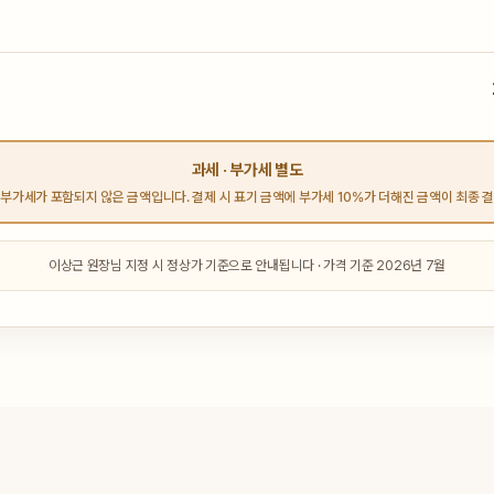
과세 · 부가세 별도
부가세가 포함되지 않은 금액입니다. 결제 시 표기 금액에 부가세 10%가 더해진 금액이 최종 
이상근 원장님 지정 시 정상가 기준으로 안내됩니다 · 가격 기준 2026년 7월