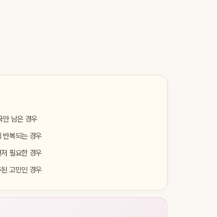
국만 남은 경우
게 반복되는 경우
먼저 필요한 경우
주된 고민인 경우