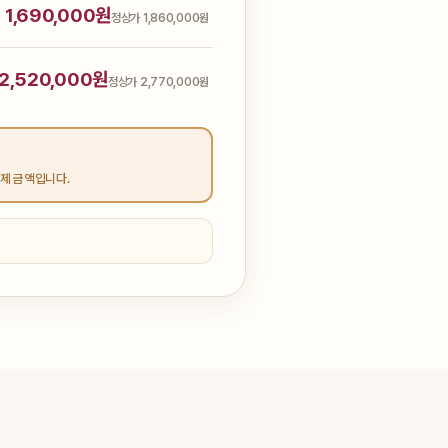
1,690,000원
정상가 1,860,000원
2,520,000원
정상가 2,770,000원
결제 금액입니다.