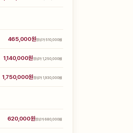
465,000원
정상가 510,000원
1,140,000원
정상가 1,250,000원
1,750,000원
정상가 1,930,000원
620,000원
정상가 680,000원