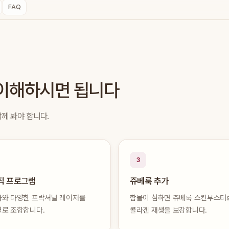
FAQ
 이해하시면 됩니다
께 봐야 합니다.
3
직 프로그램
쥬베룩 추가
와 다양한 프락셔널 레이저를
함몰이 심하면 쥬베룩 스킨부스터
로 조합합니다.
콜라겐 재생을 보강합니다.