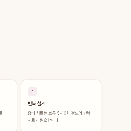
4
반복 설계
로
흉터 치료는 보통 5~10회 정도의 반복
치료가 필요합니다.