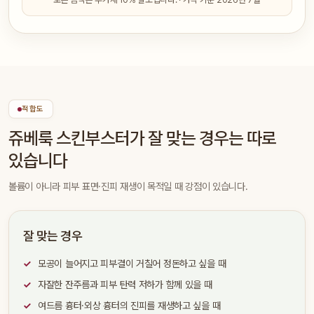
적합도
쥬베룩 스킨부스터가 잘 맞는 경우는 따로
있습니다
볼륨이 아니라 피부 표면·진피 재생이 목적일 때 강점이 있습니다.
잘 맞는 경우
모공이 늘어지고 피부결이 거칠어 정돈하고 싶을 때
자잘한 잔주름과 피부 탄력 저하가 함께 있을 때
여드름 흉터·외상 흉터의 진피를 재생하고 싶을 때