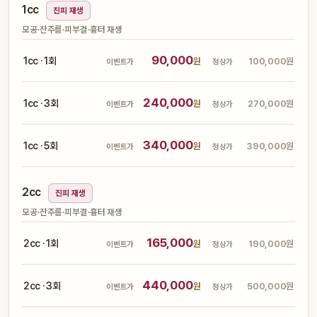
1cc
진피 재생
모공·잔주름·피부결·흉터 재생
90,000
1cc · 1회
원
100,000원
이벤트가
정상가
240,000
1cc · 3회
원
270,000원
이벤트가
정상가
340,000
1cc · 5회
원
390,000원
이벤트가
정상가
2cc
진피 재생
모공·잔주름·피부결·흉터 재생
165,000
2cc · 1회
원
190,000원
이벤트가
정상가
440,000
2cc · 3회
원
500,000원
이벤트가
정상가