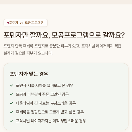
포텐자 vs 모공프로그램
포텐자만 할까요, 모공프로그램으로 갈까요?
포텐자 단독·쥬베룩 포텐자로 충분한 피부가 있고, 프락셔널 레이저까지 복합
설계가 필요한 피부가 있습니다.
포텐자가 맞는 경우
포텐자 시술 자체를 알아보고 온 경우
모공과 피부결이 주된 고민인 경우
다운타임이 긴 치료는 부담스러운 경우
쥬베룩을 펌핑팁으로 고르게 받고 싶은 경우
프락셔널 레이저까지는 아직 부담스러운 경우