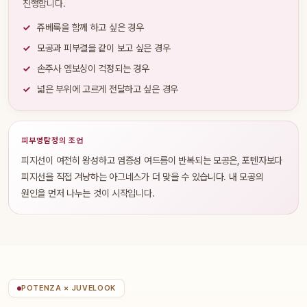
진행합니다.
쥬베룩을 함께 하고 싶은 경우
모공과 피부결을 같이 보고 싶은 경우
손주사 엠보싱이 걱정되는 경우
넓은 부위에 고르게 전달하고 싶은 경우
피부명탐정의 조언
피지선이 여전히 왕성하고 염증성 여드름이 반복되는 모공은, 포텐자보다
피지선을 직접 겨냥하는 아그네스가 더 맞을 수 있습니다. 내 모공의
원인을 먼저 나누는 것이 시작입니다.
POTENZA × JUVELOOK