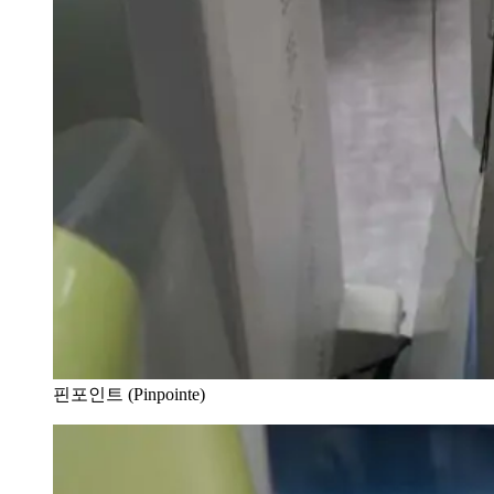
핀포인트 (Pinpointe)