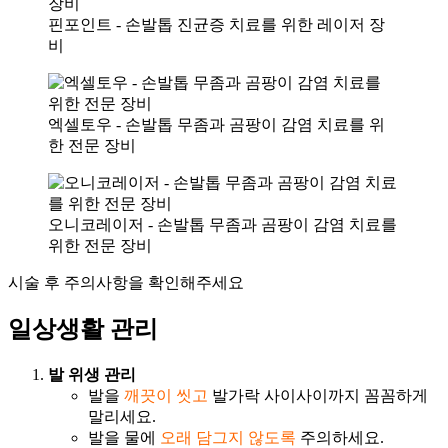
핀포인트 - 손발톱 진균증 치료를 위한 레이저 장
비
엑셀토우 - 손발톱 무좀과 곰팡이 감염 치료를 위
한 전문 장비
오니코레이저 - 손발톱 무좀과 곰팡이 감염 치료를
위한 전문 장비
시술 후 주의사항을 확인해주세요
일상생활 관리
발 위생 관리
발을
깨끗이 씻고
발가락 사이사이까지 꼼꼼하게
말리세요.
발을 물에
오래 담그지 않도록
주의하세요.