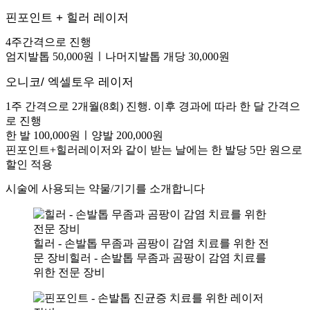
핀포인트 + 힐러 레이저
4주간격으로 진행
엄지발톱 50,000원ㅣ나머지발톱 개당 30,000원
오니코/ 엑셀토우 레이저
1주 간격으로 2개월(8회) 진행. 이후 경과에 따라 한 달 간격으
로 진행
한 발 100,000원ㅣ양발 200,000원
핀포인트+힐러레이저와 같이 받는 날에는 한 발당 5만 원으로
할인 적용
시술에 사용되는 약물/기기를 소개합니다
힐러 - 손발톱 무좀과 곰팡이 감염 치료를 위한 전
문 장비힐러 - 손발톱 무좀과 곰팡이 감염 치료를
위한 전문 장비