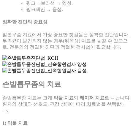
핑크 + 보라색 → 양성.
핑크색만 → 음성.
정확한 진단의 중요성
발톱무좀 치료에서 가장 중요한 첫걸음은 정확한 진단입니다.
무좀균이 발견되지 않는 경우(위음성) 치료를 놓칠 수 있으므
로, 전문의의 정밀한 진단과 적절한 검사법이 필요합니다.
손발톱무좀의 치료
손발톱무좀 치료는 크게
약물 치료
와
레이저 치료
로 나뉩니다.
환자의 상태와 선호도, 건강 상태에 따라 치료법을 선택합니
다.
1) 약물 치료