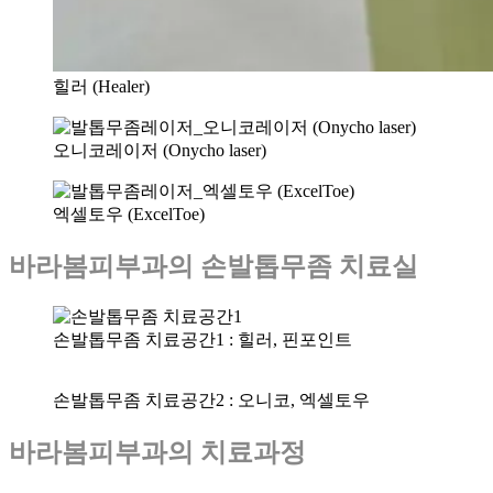
힐러 (Healer)
오니코레이저 (Onycho laser)
엑셀토우 (ExcelToe)
바라봄피부과의 손발톱무좀 치료실
손발톱무좀 치료공간1 : 힐러, 핀포인트
손발톱무좀 치료공간2 : 오니코, 엑셀토우
바라봄피부과의 치료과정