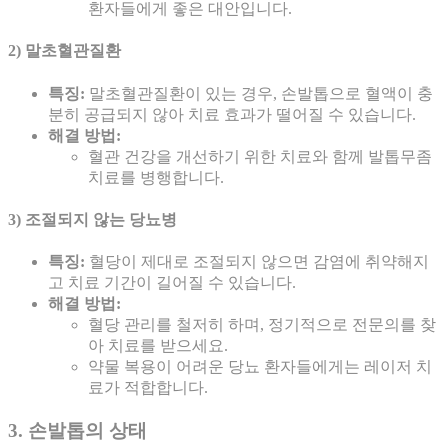
환자들에게 좋은 대안입니다.
2) 말초혈관질환
특징:
말초혈관질환이 있는 경우, 손발톱으로 혈액이 충
분히 공급되지 않아 치료 효과가 떨어질 수 있습니다.
해결 방법:
혈관 건강을 개선하기 위한 치료와 함께 발톱무좀
치료를 병행합니다.
3) 조절되지 않는 당뇨병
특징:
혈당이 제대로 조절되지 않으면 감염에 취약해지
고 치료 기간이 길어질 수 있습니다.
해결 방법:
혈당 관리를 철저히 하며, 정기적으로 전문의를 찾
아 치료를 받으세요.
약물 복용이 어려운 당뇨 환자들에게는 레이저 치
료가 적합합니다.
3. 손발톱의 상태