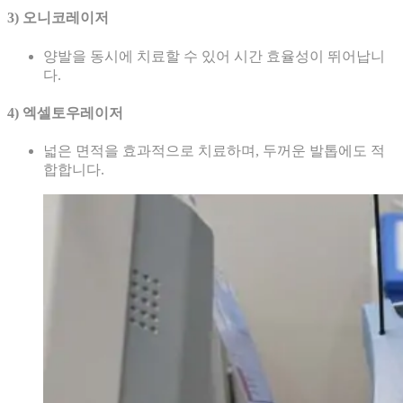
3) 오니코레이저
양발을 동시에 치료할 수 있어 시간 효율성이 뛰어납니
다.
4) 엑셀토우레이저
넓은 면적을 효과적으로 치료하며, 두꺼운 발톱에도 적
합합니다.