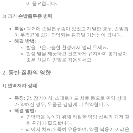
이 중요합니다.
3) 과거 손발톱무좀 병력
특징:
과거에 손발톱무좀이 있었고 재발한 경우, 손발톱
이 무좀균에 쉽게 감염되는 환경일 가능성이 큽니다.
해결 방법:
발을 고온다습한 환경에서 멀리 두세요.
항상 발을 깨끗하고 건조하게 유지하며 통기성이
좋은 신발과 양말을 착용하세요.
2. 동반 질환의 영향
1) 면역저하 상태
특징:
암, 장기이식, 스테로이드 치료 등으로 면역 상태
가 약해진 경우, 무좀균 감염에 더 취약합니다.
해결 방법:
면역력을 높이기 위해 적절한 영양 섭취와 기저 질
환 관리가 필요합니다.
레이저 치료가 특히 유용하며, 약물 복용이 어려운