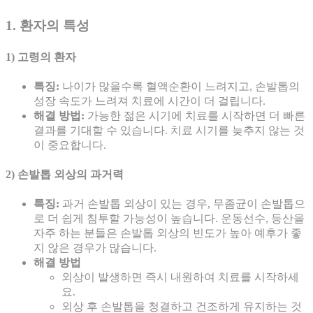
1. 환자의 특성
1) 고령의 환자
특징:
나이가 많을수록 혈액순환이 느려지고, 손발톱의
성장 속도가 느려져 치료에 시간이 더 걸립니다.
해결 방법:
가능한 젊은 시기에 치료를 시작하면 더 빠른
결과를 기대할 수 있습니다. 치료 시기를 늦추지 않는 것
이 중요합니다.
2) 손발톱 외상의 과거력
특징:
과거 손발톱 외상이 있는 경우, 무좀균이 손발톱으
로 더 쉽게 침투할 가능성이 높습니다. 운동선수, 등산을
자주 하는 분들은 손발톱 외상의 빈도가 높아 예후가 좋
지 않은 경우가 많습니다.
해결 방법
외상이 발생하면 즉시 내원하여 치료를 시작하세
요.
외상 후 손발톱을 청결하고 건조하게 유지하는 것