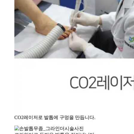
CO2레이저로 발톱에 구멍을 만듭니다.