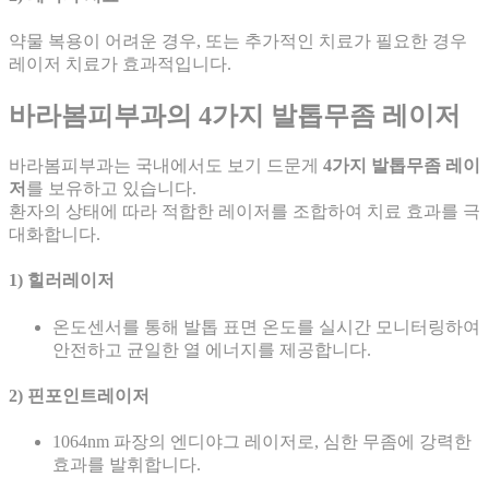
약물 복용이 어려운 경우, 또는 추가적인 치료가 필요한 경우
레이저 치료가 효과적입니다.
바라봄피부과의 4가지 발톱무좀 레이저
바라봄피부과는 국내에서도 보기 드문게
4가지 발톱무좀 레이
저
를 보유하고 있습니다.
환자의 상태에 따라 적합한 레이저를 조합하여 치료 효과를 극
대화합니다.
1) 힐러레이저
온도센서를 통해 발톱 표면 온도를 실시간 모니터링하여
안전하고 균일한 열 에너지를 제공합니다.
2) 핀포인트레이저
1064nm 파장의 엔디야그 레이저로, 심한 무좀에 강력한
효과를 발휘합니다.