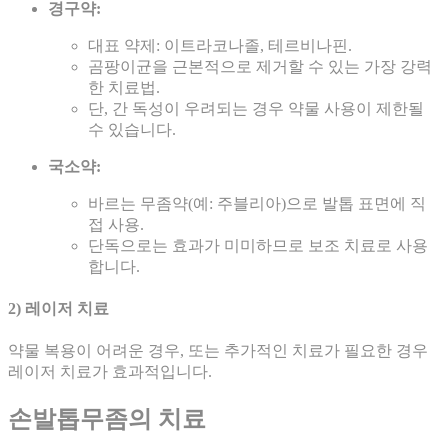
경구약:
대표 약제: 이트라코나졸, 테르비나핀.
곰팡이균을 근본적으로 제거할 수 있는 가장 강력
한 치료법.
단, 간 독성이 우려되는 경우 약물 사용이 제한될
수 있습니다.
국소약:
바르는 무좀약(예: 주블리아)으로 발톱 표면에 직
접 사용.
단독으로는 효과가 미미하므로 보조 치료로 사용
합니다.
2) 레이저 치료
약물 복용이 어려운 경우, 또는 추가적인 치료가 필요한 경우
레이저 치료가 효과적입니다.
손발톱무좀의 치료