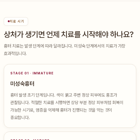
치료 시기
상처가 생기면 언제 치료를 시작해야 하나요?
흉터 치료는 발생 단계에 따라 달라집니다. 미성숙 단계에서의 치료가 가장
효과적입니다.
STAGE 01 · IMMATURE
미성숙흉터
흉터 발생 초기 단계입니다. 색이 붉고 주변 정상 피부에도 홍조가
관찰됩니다. 적절한 치료를 시행하면 상당 부분 정상 피부처럼 회복이
가능한 시기로, 염증을 억제해 흉터가 진행되는 것을 막는 것이
중요합니다.