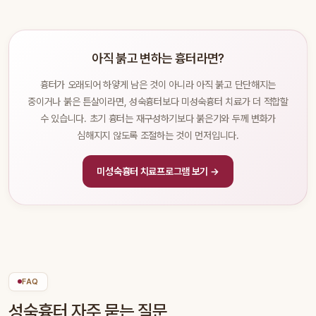
아직 붉고 변하는 흉터라면?
흉터가 오래되어 하얗게 남은 것이 아니라 아직 붉고 단단해지는
중이거나 붉은 튼살이라면, 성숙흉터보다 미성숙흉터 치료가 더 적합할
수 있습니다. 초기 흉터는 재구성하기보다 붉은기와 두께 변화가
심해지지 않도록 조절하는 것이 먼저입니다.
미성숙흉터 치료프로그램 보기 →
FAQ
성숙흉터 자주 묻는 질문