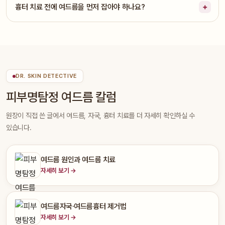
흉터 치료 전에 여드름을 먼저 잡아야 하나요?
DR. SKIN DETECTIVE
피부명탐정 여드름 칼럼
원장이 직접 쓴 글에서 여드름, 자국, 흉터 치료를 더 자세히 확인하실 수
있습니다.
여드름 원인과 여드름 치료
자세히 보기 →
여드름자국·여드름흉터 제거법
자세히 보기 →