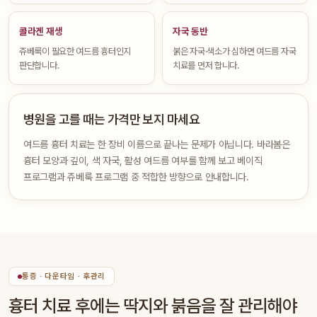
콜라겐 재생
자국 동반
쥬베룩이 필요한 여드름 흉터인지
붉은 자국·색소가 심하면 여드름 자국
판단합니다.
치료를 먼저 합니다.
병원을 고를 때는 가격만 보지 마세요
여드름 흉터 치료는 한 장비 이름으로 끝나는 문제가 아닙니다. 바라봄은
흉터 모양과 깊이, 색 자국, 활성 여드름 여부를 함께 보고 베이직
프로그램과 쥬베룩 프로그램 중 적합한 방향으로 안내합니다.
통증 · 다운타임 · 후관리
흉터 치료 후에는 딱지와 붉음을 잘 관리해야