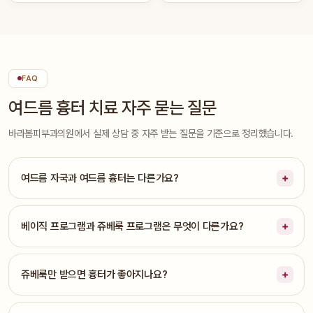
FAQ
여드름 흉터 치료 자주 묻는 질문
바라봄피부과의원에서 실제 상담 중 자주 받는 질문을 기준으로 정리했습니다.
여드름 자국과 여드름 흉터는 다른가요?
베이직 프로그램과 쥬베룩 프로그램은 무엇이 다른가요?
쥬베룩만 받으면 흉터가 좋아지나요?