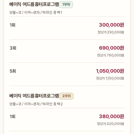
베이직 여드름흉터프로그램
1부위
양볼+코 / 이마+관자 / 턱라인 중 택1
300,000원
1회
정상가 330,000원
690,000원
3회
정상가 760,000원
1,050,000원
5회
정상가 1,150,000원
베이직 여드름흉터프로그램
2부위
양볼+코 / 이마+관자 / 턱라인 중 택2
380,000원
1회
정상가 420,000원