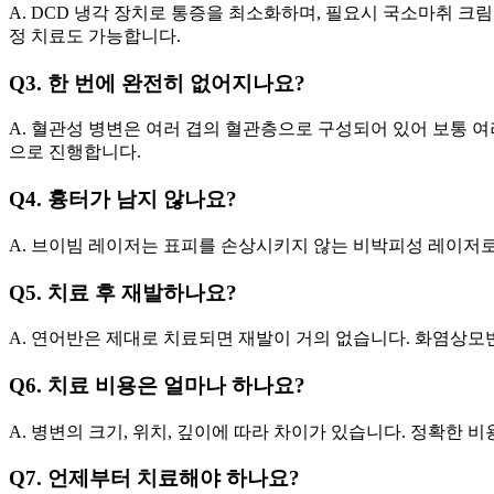
A. DCD 냉각 장치로 통증을 최소화하며, 필요시 국소마취 크림
정 치료도 가능합니다.
Q3. 한 번에 완전히 없어지나요?
A. 혈관성 병변은 여러 겹의 혈관층으로 구성되어 있어 보통 여
으로 진행합니다.
Q4. 흉터가 남지 않나요?
A. 브이빔 레이저는 표피를 손상시키지 않는 비박피성 레이저로
Q5. 치료 후 재발하나요?
A. 연어반은 제대로 치료되면 재발이 거의 없습니다. 화염상모
Q6. 치료 비용은 얼마나 하나요?
A. 병변의 크기, 위치, 깊이에 따라 차이가 있습니다. 정확한
Q7. 언제부터 치료해야 하나요?