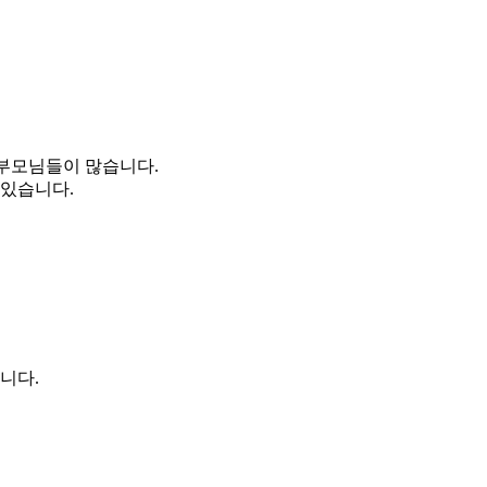
 부모님들이 많습니다.
 있습니다.
니다.