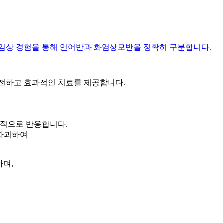
 임상 경험을 통해 연어반과 화염상모반을 정확히 구분합니다.
안전하고 효과적인 치료를 제공합니다.
택적으로 반응합니다.
 파괴하여
하며,