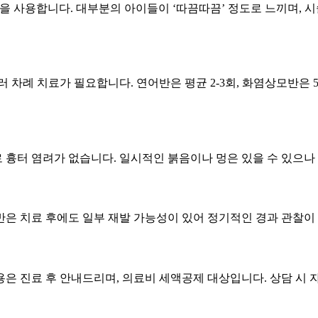
을 사용합니다. 대부분의 아이들이 ‘따끔따끔’ 정도로 느끼며, 시술 
러 차례 치료가 필요합니다. 연어반은 평균 2-3회, 화염상모반은 
 흉터 염려가 없습니다. 일시적인 붉음이나 멍은 있을 수 있으나
반은 치료 후에도 일부 재발 가능성이 있어 정기적인 경과 관찰이
 비용은 진료 후 안내드리며, 의료비 세액공제 대상입니다. 상담 시