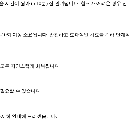
시간이 짧아 (5-10분) 잘 견뎌냅니다. 협조가 어려운 경우 진
5-10회 이상 소요됩니다. 안전하고 효과적인 치료를 위해 단계적
 모두 자연스럽게 회복됩니다.
 필요할 수 있습니다.
 자세히 안내해 드리겠습니다.