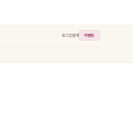
이벤트
로그인
검색